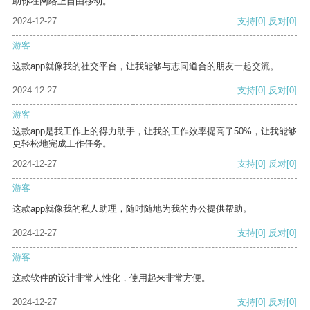
助你在网络上自由移动。
2024-12-27
支持
[0]
反对
[0]
游客
这款app就像我的社交平台，让我能够与志同道合的朋友一起交流。
2024-12-27
支持
[0]
反对
[0]
游客
这款app是我工作上的得力助手，让我的工作效率提高了50%，让我能够
更轻松地完成工作任务。
2024-12-27
支持
[0]
反对
[0]
游客
这款app就像我的私人助理，随时随地为我的办公提供帮助。
2024-12-27
支持
[0]
反对
[0]
游客
这款软件的设计非常人性化，使用起来非常方便。
2024-12-27
支持
[0]
反对
[0]