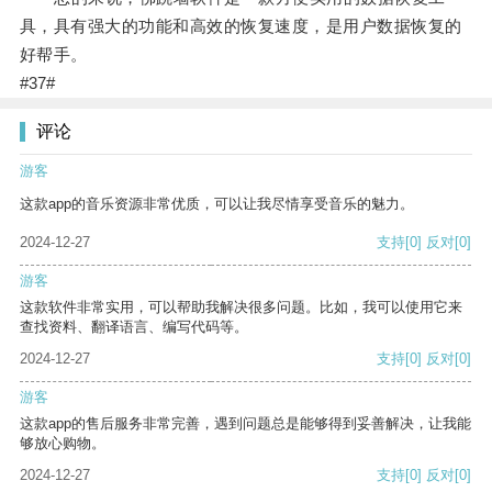
具，具有强大的功能和高效的恢复速度，是用户数据恢复的
好帮手。
#37#
评论
游客
这款app的音乐资源非常优质，可以让我尽情享受音乐的魅力。
2024-12-27
支持
[0]
反对
[0]
游客
这款软件非常实用，可以帮助我解决很多问题。比如，我可以使用它来
查找资料、翻译语言、编写代码等。
2024-12-27
支持
[0]
反对
[0]
游客
这款app的售后服务非常完善，遇到问题总是能够得到妥善解决，让我能
够放心购物。
2024-12-27
支持
[0]
反对
[0]