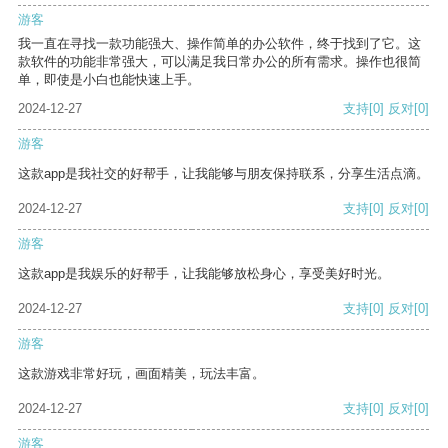
游客
我一直在寻找一款功能强大、操作简单的办公软件，终于找到了它。这
款软件的功能非常强大，可以满足我日常办公的所有需求。操作也很简
单，即使是小白也能快速上手。
2024-12-27
支持
[0]
反对
[0]
游客
这款app是我社交的好帮手，让我能够与朋友保持联系，分享生活点滴。
2024-12-27
支持
[0]
反对
[0]
游客
这款app是我娱乐的好帮手，让我能够放松身心，享受美好时光。
2024-12-27
支持
[0]
反对
[0]
游客
这款游戏非常好玩，画面精美，玩法丰富。
2024-12-27
支持
[0]
反对
[0]
游客