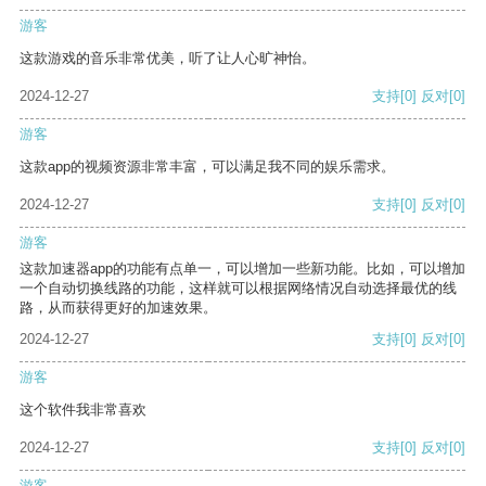
游客
这款游戏的音乐非常优美，听了让人心旷神怡。
2024-12-27
支持
[0]
反对
[0]
游客
这款app的视频资源非常丰富，可以满足我不同的娱乐需求。
2024-12-27
支持
[0]
反对
[0]
游客
这款加速器app的功能有点单一，可以增加一些新功能。比如，可以增加
一个自动切换线路的功能，这样就可以根据网络情况自动选择最优的线
路，从而获得更好的加速效果。
2024-12-27
支持
[0]
反对
[0]
游客
这个软件我非常喜欢
2024-12-27
支持
[0]
反对
[0]
游客