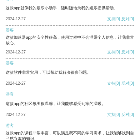
这款app就像我的娱乐小助手，随时随地为我的娱乐提供帮助。
2024-12-27
支持
[0]
反对
[0]
游客
这款加速器app的安全性很高，使用过程中不会泄露个人信息，让我非常
放心。
2024-12-27
支持
[0]
反对
[0]
游客
这款软件非常实用，可以帮助我解决很多问题。
2024-12-27
支持
[0]
反对
[0]
游客
这款app的社区氛围很温馨，让我能够感受到家的温暖。
2024-12-27
支持
[0]
反对
[0]
游客
这款app的课程非常丰富，可以满足我不同的学习需求，让我能够找到自
己感兴趣的知识。