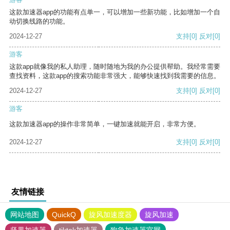
这款加速器app的功能有点单一，可以增加一些新功能，比如增加一个自
动切换线路的功能。
2024-12-27
支持
[0]
反对
[0]
游客
这款app就像我的私人助理，随时随地为我的办公提供帮助。我经常需要
查找资料，这款app的搜索功能非常强大，能够快速找到我需要的信息。
2024-12-27
支持
[0]
反对
[0]
游客
这款加速器app的操作非常简单，一键加速就能开启，非常方便。
2024-12-27
支持
[0]
反对
[0]
友情链接
网站地图
QuickQ
旋风加速度器
旋风加速