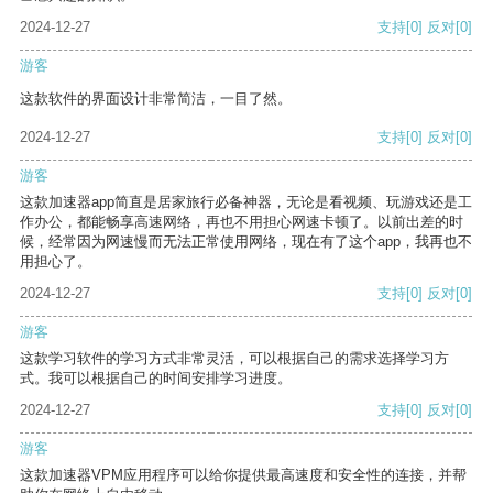
2024-12-27
支持
[0]
反对
[0]
游客
这款软件的界面设计非常简洁，一目了然。
2024-12-27
支持
[0]
反对
[0]
游客
这款加速器app简直是居家旅行必备神器，无论是看视频、玩游戏还是工
作办公，都能畅享高速网络，再也不用担心网速卡顿了。以前出差的时
候，经常因为网速慢而无法正常使用网络，现在有了这个app，我再也不
用担心了。
2024-12-27
支持
[0]
反对
[0]
游客
这款学习软件的学习方式非常灵活，可以根据自己的需求选择学习方
式。我可以根据自己的时间安排学习进度。
2024-12-27
支持
[0]
反对
[0]
游客
这款加速器VPM应用程序可以给你提供最高速度和安全性的连接，并帮