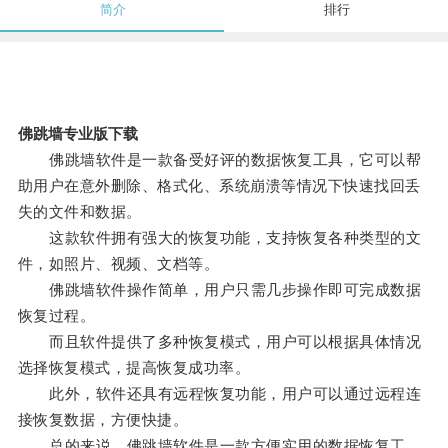
简介
排行
佛跳墙专业版下载
佛跳墙软件是一款备受好评的数据恢复工具，它可以帮
助用户在意外删除、格式化、系统崩溃等情况下快速找回丢
失的文件和数据。
这款软件拥有强大的恢复功能，支持恢复各种类型的文
件，如照片、视频、文档等。
佛跳墙软件操作简单，用户只需几步操作即可完成数据
恢复过程。
而且软件提供了多种恢复模式，用户可以根据具体情况
选择恢复模式，提高恢复成功率。
此外，软件还具有远程恢复功能，用户可以通过远程连
接恢复数据，方便快捷。
总的来说，佛跳墙软件是一款方便实用的数据恢复工