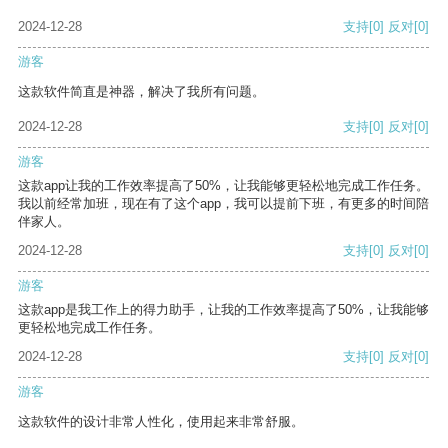
2024-12-28
支持
[0]
反对
[0]
游客
这款软件简直是神器，解决了我所有问题。
2024-12-28
支持
[0]
反对
[0]
游客
这款app让我的工作效率提高了50%，让我能够更轻松地完成工作任务。
我以前经常加班，现在有了这个app，我可以提前下班，有更多的时间陪
伴家人。
2024-12-28
支持
[0]
反对
[0]
游客
这款app是我工作上的得力助手，让我的工作效率提高了50%，让我能够
更轻松地完成工作任务。
2024-12-28
支持
[0]
反对
[0]
游客
这款软件的设计非常人性化，使用起来非常舒服。