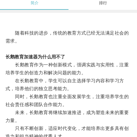
简介
排行
随着科技的进步，传统的教育方式已经无法满足社会的
需求。
长鹅教育加速器为什么用不了
长鹅教育作为一种创新模式，强调实践与实用性，注重
培养学生的创造力和解决问题的能力。
在长鹅教育中，学生可以自主选择学习内容和学习方
式，培养他们的独立思考能力。
同时，长鹅教育也注重全面发展学生，注重培养学生的
社会责任感和团队合作能力。
未来，长鹅教育将继续加速推进，成为塑造未来的重要
力量。
只有不断创新，适应时代变化，才能培养出更多具有创
造力和担当精神的优秀人才。