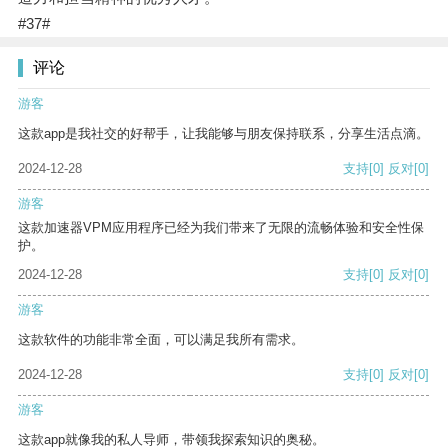
#37#
评论
游客
这款app是我社交的好帮手，让我能够与朋友保持联系，分享生活点滴。
2024-12-28
支持
[0]
反对
[0]
游客
这款加速器VPM应用程序已经为我们带来了无限的流畅体验和安全性保
护。
2024-12-28
支持
[0]
反对
[0]
游客
这款软件的功能非常全面，可以满足我所有需求。
2024-12-28
支持
[0]
反对
[0]
游客
这款app就像我的私人导师，带领我探索知识的奥秘。