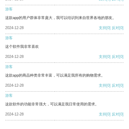
游客
这款app的用户群体非常庞大，我可以结识到来自世界各地的朋友。
2024-12-28
支持
[0]
反对
[0]
游客
这个软件我非常喜欢
2024-12-28
支持
[0]
反对
[0]
游客
这款app的商品种类非常丰富，可以满足我所有的购物需求。
2024-12-28
支持
[0]
反对
[0]
游客
这款软件的功能非常强大，可以满足我日常使用的需求。
2024-12-28
支持
[0]
反对
[0]