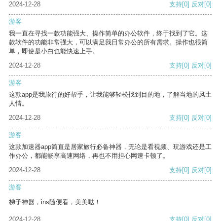
2024-12-28
支持
[0]
反对
[0]
游客
我一直在寻找一款功能强大、操作简单的办公软件，终于找到了它。这
款软件的功能非常强大，可以满足我日常办公的所有需求。操作也很简
单，即使是小白也能快速上手。
2024-12-28
支持
[0]
反对
[0]
游客
这款app是我旅行的好帮手，让我能够轻松找到目的地，了解当地的风土
人情。
2024-12-28
支持
[0]
反对
[0]
游客
这款加速器app简直是居家旅行必备神器，无论是看视频、玩游戏还是工
作办公，都能畅享高速网络，再也不用担心网速卡顿了。
2024-12-28
支持
[0]
反对
[0]
游客
梯子神器，ins随便看，美美哒！
2024-12-28
支持
[0]
反对
[0]