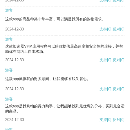
2024-12-30
支持
[0]
反对
[0]
游客
这款app的商品种类非常丰富，可以满足我所有的购物需求。
2024-12-30
支持
[0]
反对
[0]
游客
这款加速器VPM应用程序可以给你提供最高速度和安全性的连接，并帮
助你在网络上自由移动。
2024-12-30
支持
[0]
反对
[0]
游客
这款app就像我的财务顾问，让我能够省钱又省心。
2024-12-30
支持
[0]
反对
[0]
游客
这款app是我购物的得力助手，让我能够找到最优惠的价格，买到最合适
的商品。
2024-12-30
支持
[0]
反对
[0]
游客