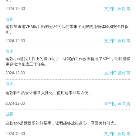
2024-12-30
支持
[0]
反对
[0]
游客
这款加速器VPM应用程序已经为我们带来了无限的流畅体验和安全性保
护。
2024-12-30
支持
[0]
反对
[0]
游客
这款app是我工作上的得力助手，让我的工作效率提高了50%，让我能够
更轻松地完成工作任务。
2024-12-30
支持
[0]
反对
[0]
游客
这款软件的设计非常人性化，使用起来非常方便。
2024-12-30
支持
[0]
反对
[0]
游客
这款app是我娱乐的好帮手，让我能够放松身心，享受美好时光。
2024-12-30
支持
[0]
反对
[0]