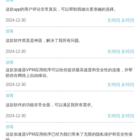
这款app的用户评论非常真实，可以帮助我做出更准确的选择。
2024-12-30
支持
[0]
反对
[0]
游客
这款软件简直是神器，解决了我所有问题。
2024-12-30
支持
[0]
反对
[0]
游客
这款加速器VPM应用程序可以给你提供最高速度和安全性的连接，并帮
助你在网络上自由移动。
2024-12-30
支持
[0]
反对
[0]
游客
这款软件的功能非常全面，可以满足我所有需求。
2024-12-30
支持
[0]
反对
[0]
游客
这款加速器VPM应用程序已经为我们带来了无限的隐私保护和安全性保
护。