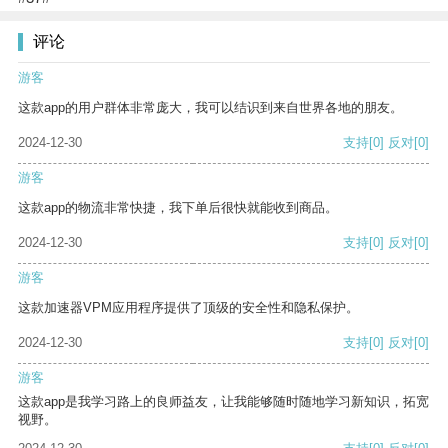
评论
游客
这款app的用户群体非常庞大，我可以结识到来自世界各地的朋友。
2024-12-30
支持
[0]
反对
[0]
游客
这款app的物流非常快捷，我下单后很快就能收到商品。
2024-12-30
支持
[0]
反对
[0]
游客
这款加速器VPM应用程序提供了顶级的安全性和隐私保护。
2024-12-30
支持
[0]
反对
[0]
游客
这款app是我学习路上的良师益友，让我能够随时随地学习新知识，拓宽
视野。