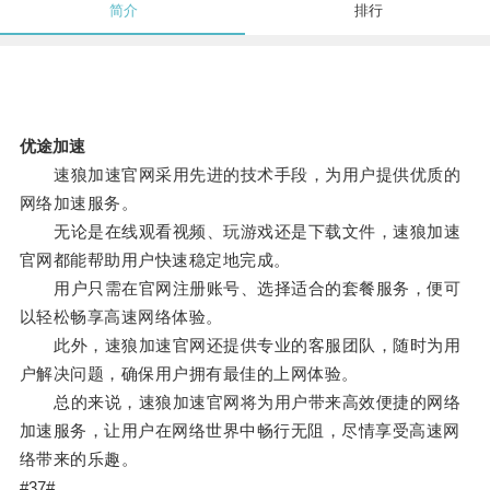
简介
排行
优途加速
速狼加速官网采用先进的技术手段，为用户提供优质的
网络加速服务。
无论是在线观看视频、玩游戏还是下载文件，速狼加速
官网都能帮助用户快速稳定地完成。
用户只需在官网注册账号、选择适合的套餐服务，便可
以轻松畅享高速网络体验。
此外，速狼加速官网还提供专业的客服团队，随时为用
户解决问题，确保用户拥有最佳的上网体验。
总的来说，速狼加速官网将为用户带来高效便捷的网络
加速服务，让用户在网络世界中畅行无阻，尽情享受高速网
络带来的乐趣。
#37#