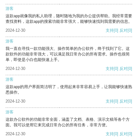
游客
这款app就像我的私人助理，随时随地为我的办公提供帮助。我经常需要
查找资料，这款app的搜索功能非常强大，能够快速找到我需要的信息。
2024-12-30
支持
[0]
反对
[0]
游客
我一直在寻找一款功能强大、操作简单的办公软件，终于找到了它。这
款软件的功能非常强大，可以满足我日常办公的所有需求。操作也很简
单，即使是小白也能快速上手。
2024-12-30
支持
[0]
反对
[0]
游客
这款app的用户界面简洁明了，使用起来非常容易上手，让我能够快速熟
悉操作。
2024-12-30
支持
[0]
反对
[0]
游客
这款办公软件的功能非常全面，涵盖了文档、表格、演示文稿等各个方
面。我可以使用它来完成日常办公的所有任务，非常方便。
2024-12-30
支持
[0]
反对
[0]