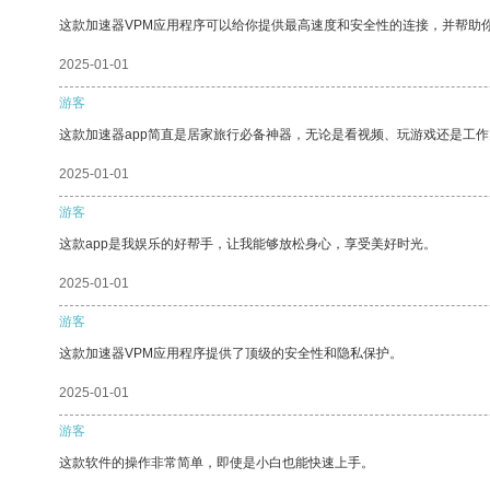
这款加速器VPM应用程序可以给你提供最高速度和安全性的连接，并帮助
2025-01-01
游客
这款加速器app简直是居家旅行必备神器，无论是看视频、玩游戏还是工
2025-01-01
游客
这款app是我娱乐的好帮手，让我能够放松身心，享受美好时光。
2025-01-01
游客
这款加速器VPM应用程序提供了顶级的安全性和隐私保护。
2025-01-01
游客
这款软件的操作非常简单，即使是小白也能快速上手。