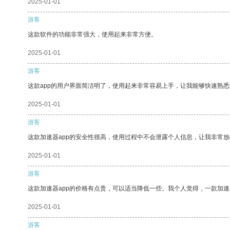
2025-01-01
游客
这款软件的功能非常强大，使用起来非常方便。
2025-01-01
游客
这款app的用户界面简洁明了，使用起来非常容易上手，让我能够快速熟
2025-01-01
游客
这款加速器app的安全性很高，使用过程中不会泄露个人信息，让我非常放
2025-01-01
游客
这款加速器app的价格有点贵，可以适当降低一些。我个人觉得，一款加速
2025-01-01
游客