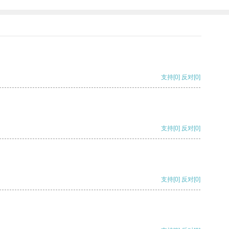
支持
[0]
反对
[0]
支持
[0]
反对
[0]
支持
[0]
反对
[0]