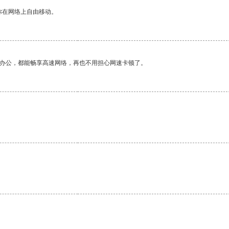
你在网络上自由移动。
作办公，都能畅享高速网络，再也不用担心网速卡顿了。