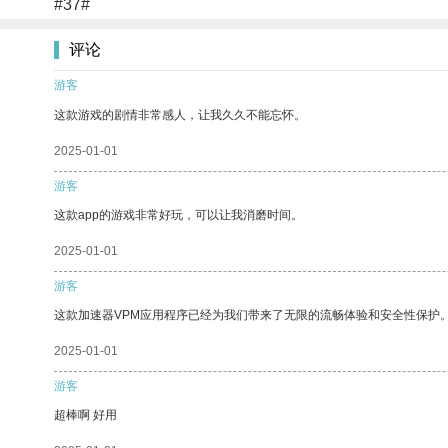
#37#
评论
游客
这款游戏的剧情非常感人，让我久久不能忘怀。
2025-01-01
游客
这款app的游戏非常好玩，可以让我消磨时间。
2025-01-01
游客
这款加速器VPM应用程序已经为我们带来了无限的流畅体验和安全性保护
2025-01-01
游客
超棒啊 好用