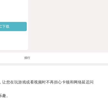
PC下载
排行
，让您在玩游戏或看视频时不再担心卡顿和网络延迟问
乐趣。