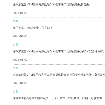
这款加速器VPM应用程序已经为我们带来了无限的隐私和自由。
2025-01-01
游客
梯子神器，ins随便看，美美哒！
2025-01-01
游客
这款加速器VPM应用程序已经为我们带来了无限的隐私保护和安全性保护
2025-01-01
游客
这款加速器VPM应用程序可以给你提供最高速度和安全性的连接，并帮助
2025-01-01
游客
这款加速器app的功能有点单一，可以增加一些新功能。比如，可以增加