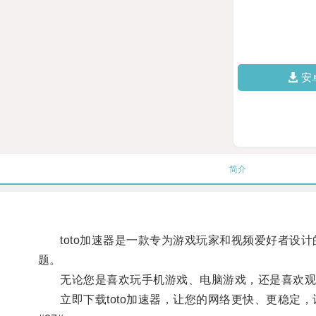
安
简介
toto加速器是一款专为游戏玩家和视频爱好者设计
题。
无论您是喜欢玩手机游戏、电脑游戏，还是喜欢观看高
立即下载toto加速器，让您的网络更快、更稳定，