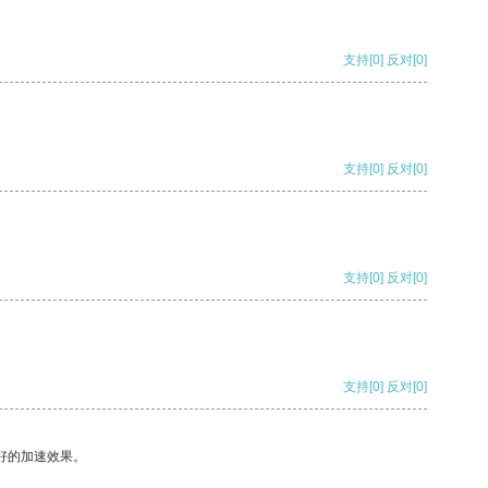
支持
[0]
反对
[0]
支持
[0]
反对
[0]
支持
[0]
反对
[0]
支持
[0]
反对
[0]
好的加速效果。