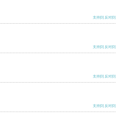
支持
[0]
反对
[0]
支持
[0]
反对
[0]
支持
[0]
反对
[0]
支持
[0]
反对
[0]