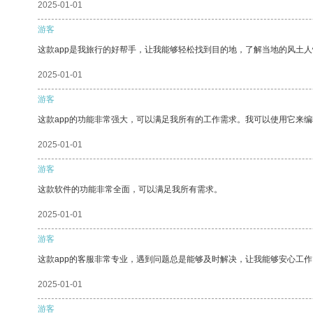
2025-01-01
游客
这款app是我旅行的好帮手，让我能够轻松找到目的地，了解当地的风土人
2025-01-01
游客
这款app的功能非常强大，可以满足我所有的工作需求。我可以使用它来
2025-01-01
游客
这款软件的功能非常全面，可以满足我所有需求。
2025-01-01
游客
这款app的客服非常专业，遇到问题总是能够及时解决，让我能够安心工作
2025-01-01
游客