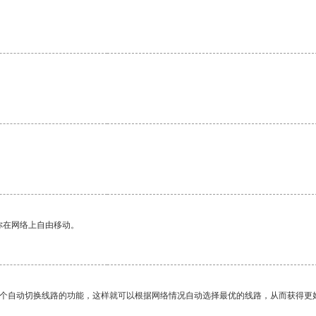
。
你在网络上自由移动。
一个自动切换线路的功能，这样就可以根据网络情况自动选择最优的线路，从而获得更