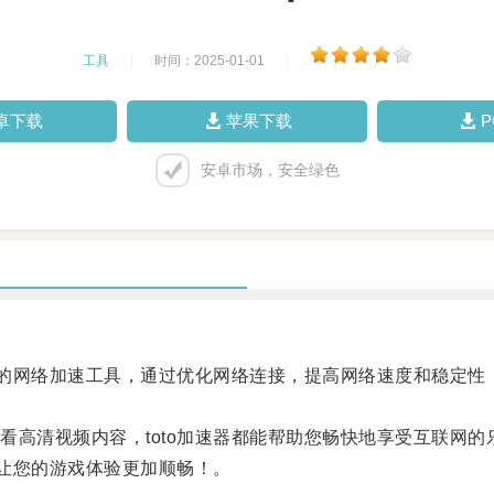
工具
|
时间：2025-01-01
|
卓下载
苹果下载
安卓市场，安全绿色
的网络加速工具，通过优化网络连接，提高网络速度和稳定性
清视频内容，toto加速器都能帮助您畅快地享受互联网的
让您的游戏体验更加顺畅！。