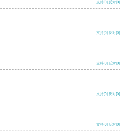
支持
[0]
反对
[0]
支持
[0]
反对
[0]
支持
[0]
反对
[0]
支持
[0]
反对
[0]
支持
[0]
反对
[0]