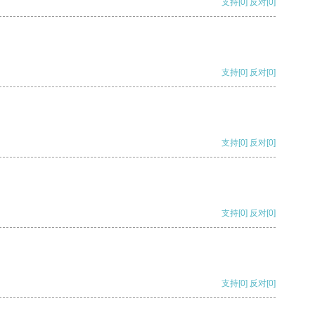
支持
[0]
反对
[0]
支持
[0]
反对
[0]
支持
[0]
反对
[0]
支持
[0]
反对
[0]
支持
[0]
反对
[0]