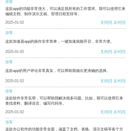
游客
这款app的功能非常强大，可以满足我所有的工作需求。我可以使用它来
编辑文档、制作演示文稿、管理日程安排等。
2025-01-02
支持
[0]
反对
[0]
游客
这款加速器app的操作非常简单，一键加速就能开启，非常方便。
2025-01-02
支持
[0]
反对
[0]
游客
这款app的用户评论非常真实，可以帮助我做出更准确的选择。
2025-01-02
支持
[0]
反对
[0]
游客
这款软件非常实用，可以帮助我解决很多问题。比如，我可以使用它来
查找资料、翻译语言、编写代码等。
2025-01-02
支持
[0]
反对
[0]
游客
这款办公软件的功能非常全面，涵盖了文档、表格、演示文稿等各个方