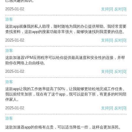
己感兴趣的知识。
2025-01-02
支持
[0]
反对
[0]
游客
这款app就像我的私人助理，随时随地为我的办公提供帮助。我经常需要
查找资料，这款app的搜索功能非常强大，能够快速找到我需要的信息。
2025-01-02
支持
[0]
反对
[0]
游客
这款加速器VPM应用程序可以给你提供最高速度和安全性的连接，并帮
助你在网络上自由移动。
2025-01-02
支持
[0]
反对
[0]
游客
这款app让我的工作效率提高了50%，让我能够更轻松地完成工作任务。
我以前经常加班，现在有了这个app，我可以提前下班，有更多的时间陪
伴家人。
2025-01-02
支持
[0]
反对
[0]
游客
这款加速器app的价格有点贵，可以适当降低一些，这样会更加亲民。