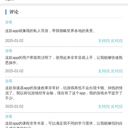
评论
游客
这款app就像我的私人导游，带我领略世界各地的美景。
2025-01-02
支持
[0]
反对
[0]
游客
这款app的用户界面简洁明了，使用起来非常容易上手，让我能够快速熟
悉操作。
2025-01-02
支持
[0]
反对
[0]
游客
这款加速器app的加速效果非常好，玩游戏再也不会出现卡顿、掉线的情
况了。我以前玩游戏经常会输，现在有了这个app，我的游戏水平提升了
不少。
2025-01-02
支持
[0]
反对
[0]
游客
这款app的课程非常丰富，可以满足我不同的学习需求，让我能够找到自