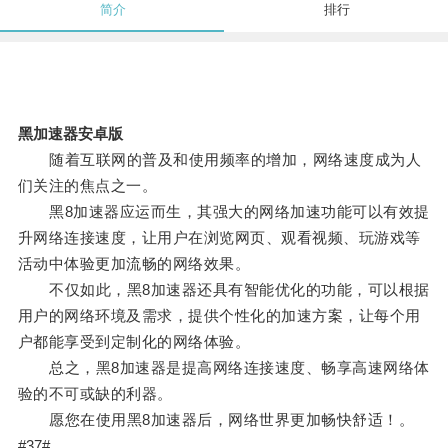
简介
排行
黑加速器安卓版
随着互联网的普及和使用频率的增加，网络速度成为人
们关注的焦点之一。
黑8加速器应运而生，其强大的网络加速功能可以有效提
升网络连接速度，让用户在浏览网页、观看视频、玩游戏等
活动中体验更加流畅的网络效果。
不仅如此，黑8加速器还具有智能优化的功能，可以根据
用户的网络环境及需求，提供个性化的加速方案，让每个用
户都能享受到定制化的网络体验。
总之，黑8加速器是提高网络连接速度、畅享高速网络体
验的不可或缺的利器。
愿您在使用黑8加速器后，网络世界更加畅快舒适！。
#37#