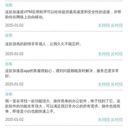
游客
这款加速器VPM应用程序可以给你提供最高速度和安全性的连接，并帮
助你在网络上自由移动。
2025-01-02
支持
[0]
反对
[0]
游客
这款游戏的剧情非常感人，让我久久不能忘怀。
2025-01-02
支持
[0]
反对
[0]
游客
这款加速器app的客服很贴心，遇到问题都能及时解决，服务态度非常
好。
2025-01-02
支持
[0]
反对
[0]
游客
我一直在寻找一款功能强大、操作简单的办公软件，终于找到了它。这
款软件的功能非常强大，可以满足我日常办公的所有需求。操作也很简
单，即使是小白也能快速上手。
2025-01-02
支持
[0]
反对
[0]