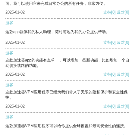
面。我可以使用它来完成日常办公的所有任务，非常方便。
2025-01-02
支持
[0]
反对
[0]
游客
这款app就像我的私人助理，随时随地为我的办公提供帮助。
2025-01-02
支持
[0]
反对
[0]
游客
这款加速器app的功能有点单一，可以增加一些新功能，比如增加一个自
动切换线路的功能。
2025-01-02
支持
[0]
反对
[0]
游客
这款加速器VPM应用程序已经为我们带来了无限的隐私保护和安全性保
护。
2025-01-02
支持
[0]
反对
[0]
游客
这款加速器VPM应用程序可以给你提供全球覆盖和最高安全性的连接。