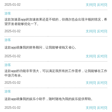
2025-01-02
支持
[0]
反对
[0]
游客
这款加速器app的加速效果还是不错的，但偶尔也会出现卡顿的情况，希
望开发者能够优化一下。
2025-01-02
支持
[0]
反对
[0]
游客
这款app就像我的财务顾问，让我能够省钱又省心。
2025-01-02
支持
[0]
反对
[0]
游客
这款app的功能非常强大，可以满足我所有的工作需求，让我能够在工作
中游刃有余。
2025-01-02
支持
[0]
反对
[0]
游客
这款app就像我的娱乐小助手，随时随地为我的娱乐提供帮助。
2025-01-02
支持
[0]
反对
[0]