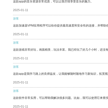
这款app的音乐资源非常优质，可以让我尽情享受音乐的魅力。
2025-01-11
游客
这款加速器VPM应用程序可以给你提供最高速度和安全性的连接，并帮助
2025-01-11
游客
这款游戏非常好玩，画面精美，玩法丰富。我已经玩了好几个小时，还没
2025-01-11
游客
这款app是我学习路上的良师益友，让我能够随时随地学习新知识，拓宽视
2025-01-11
游客
这款软件非常实用，可以帮助我解决很多问题。比如，我可以使用它来查
2025-01-11