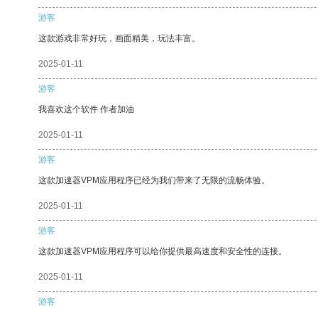
游客
这款游戏非常好玩，画面精美，玩法丰富。
2025-01-11
游客
我喜欢这个软件 作者加油
2025-01-11
游客
这款加速器VPM应用程序已经为我们带来了无限的流畅体验。
2025-01-11
游客
这款加速器VPM应用程序可以给你提供最高速度和安全性的连接。
2025-01-11
游客