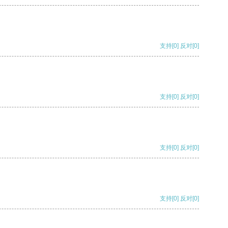
支持
[0]
反对
[0]
支持
[0]
反对
[0]
支持
[0]
反对
[0]
支持
[0]
反对
[0]