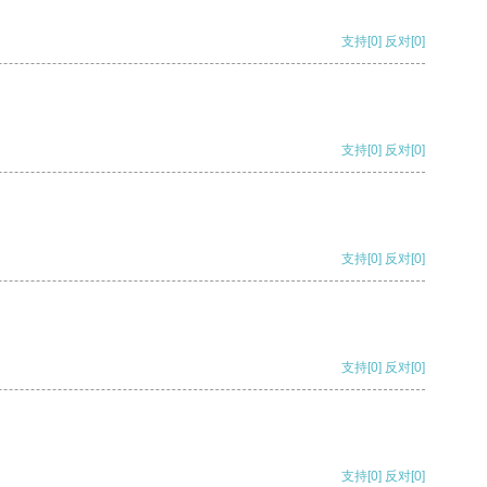
支持
[0]
反对
[0]
支持
[0]
反对
[0]
支持
[0]
反对
[0]
支持
[0]
反对
[0]
支持
[0]
反对
[0]