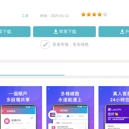
工具
|
时间：2025-01-11
|
卓下载
苹果下载
安卓市场，安全绿色