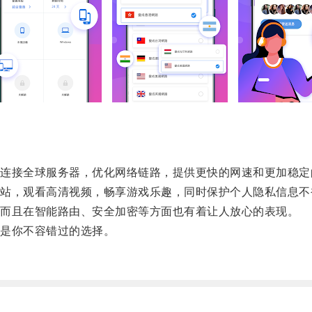
接全球服务器，优化网络链路，提供更快的网速和更加稳定
，观看高清视频，畅享游戏乐趣，同时保护个人隐私信息不
而且在智能路由、安全加密等方面也有着让人放心的表现。
是你不容错过的选择。