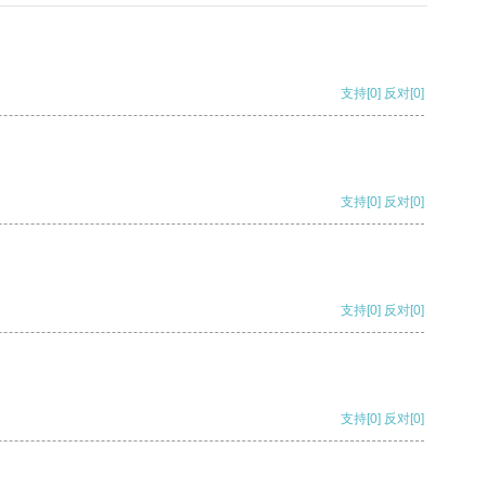
支持
[0]
反对
[0]
支持
[0]
反对
[0]
支持
[0]
反对
[0]
支持
[0]
反对
[0]