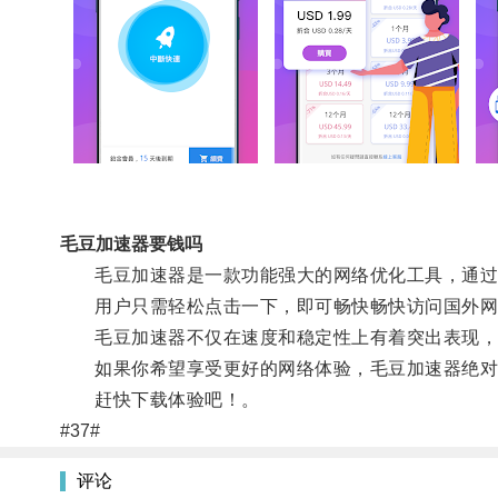
毛豆加速器要钱吗
毛豆加速器是一款功能强大的网络优化工具，通过连
用户只需轻松点击一下，即可畅快畅快访问国外网站
毛豆加速器不仅在速度和稳定性上有着突出表现，
如果你希望享受更好的网络体验，毛豆加速器绝对
赶快下载体验吧！。
#37#
评论