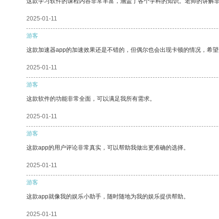
这款学习软件的课程内容非常丰富，涵盖了各个学科的知识。老师的讲解
2025-01-11
游客
这款加速器app的加速效果还是不错的，但偶尔也会出现卡顿的情况，希
2025-01-11
游客
这款软件的功能非常全面，可以满足我所有需求。
2025-01-11
游客
这款app的用户评论非常真实，可以帮助我做出更准确的选择。
2025-01-11
游客
这款app就像我的娱乐小助手，随时随地为我的娱乐提供帮助。
2025-01-11