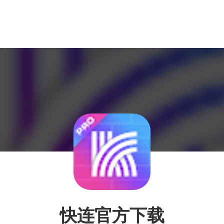
快连官方下载