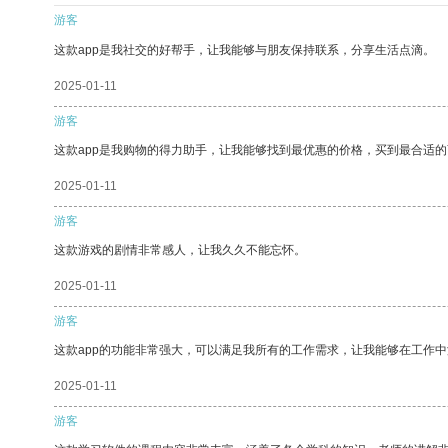
游客
这款app是我社交的好帮手，让我能够与朋友保持联系，分享生活点滴。
2025-01-11
游客
这款app是我购物的得力助手，让我能够找到最优惠的价格，买到最合适
2025-01-11
游客
这款游戏的剧情非常感人，让我久久不能忘怀。
2025-01-11
游客
这款app的功能非常强大，可以满足我所有的工作需求，让我能够在工作
2025-01-11
游客