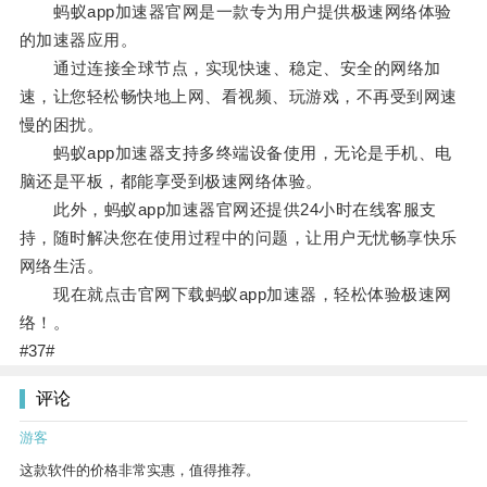
蚂蚁app加速器官网是一款专为用户提供极速网络体验
的加速器应用。
通过连接全球节点，实现快速、稳定、安全的网络加
速，让您轻松畅快地上网、看视频、玩游戏，不再受到网速
慢的困扰。
蚂蚁app加速器支持多终端设备使用，无论是手机、电
脑还是平板，都能享受到极速网络体验。
此外，蚂蚁app加速器官网还提供24小时在线客服支
持，随时解决您在使用过程中的问题，让用户无忧畅享快乐
网络生活。
现在就点击官网下载蚂蚁app加速器，轻松体验极速网
络！。
#37#
评论
游客
这款软件的价格非常实惠，值得推荐。