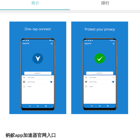
简介
排行
蚂蚁app加速器官网入口