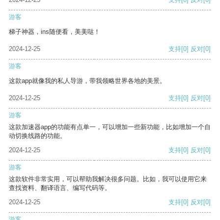
游客
梯子神器，ins随便看，美美哒！
2024-12-25
支持
[0]
反对
[0]
游客
这款app就像我的私人导游，带我领略世界各地的美景。
2024-12-25
支持
[0]
反对
[0]
游客
这款加速器app的功能有点单一，可以增加一些新功能，比如增加一个自
动切换线路的功能。
2024-12-25
支持
[0]
反对
[0]
游客
这款软件非常实用，可以帮助我解决很多问题。比如，我可以使用它来
查找资料、翻译语言、编写代码等。
2024-12-25
支持
[0]
反对
[0]
游客