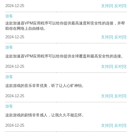
2024-12-25
支持
[0]
反对
[0]
游客
这款加速器VPM应用程序可以给你提供最高速度和安全性的连接，并帮
助你在网络上自由移动。
2024-12-25
支持
[0]
反对
[0]
游客
这款加速器VPM应用程序可以给你提供全球覆盖和最高安全性的连接。
2024-12-25
支持
[0]
反对
[0]
游客
这款游戏的音乐非常优美，听了让人心旷神怡。
2024-12-25
支持
[0]
反对
[0]
游客
这款游戏的剧情非常感人，让我久久不能忘怀。
2024-12-25
支持
[0]
反对
[0]