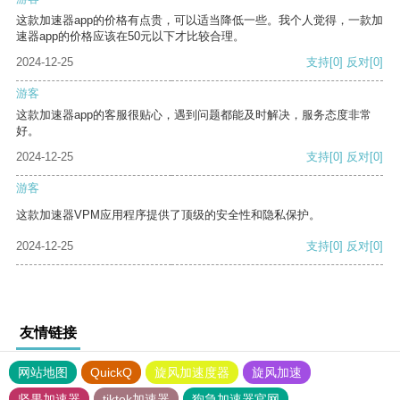
这款加速器app的价格有点贵，可以适当降低一些。我个人觉得，一款加
速器app的价格应该在50元以下才比较合理。
2024-12-25
支持
[0]
反对
[0]
游客
这款加速器app的客服很贴心，遇到问题都能及时解决，服务态度非常
好。
2024-12-25
支持
[0]
反对
[0]
游客
这款加速器VPM应用程序提供了顶级的安全性和隐私保护。
2024-12-25
支持
[0]
反对
[0]
友情链接
网站地图
QuickQ
旋风加速度器
旋风加速
坚果加速器
tiktok加速器
狗急加速器官网