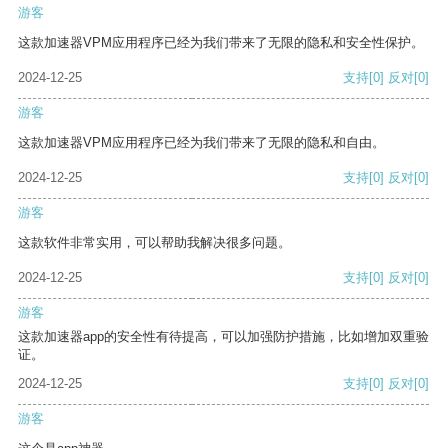
游客
这款加速器VPM应用程序已经为我们带来了无限的隐私和安全性保护。
2024-12-25
支持
[0]
反对
[0]
游客
这款加速器VPM应用程序已经为我们带来了无限的隐私和自由。
2024-12-25
支持
[0]
反对
[0]
游客
这款软件非常实用，可以帮助我解决很多问题。
2024-12-25
支持
[0]
反对
[0]
游客
这款加速器app的安全性有待提高，可以加强防护措施，比如增加双重验
证。
2024-12-25
支持
[0]
反对
[0]
游客