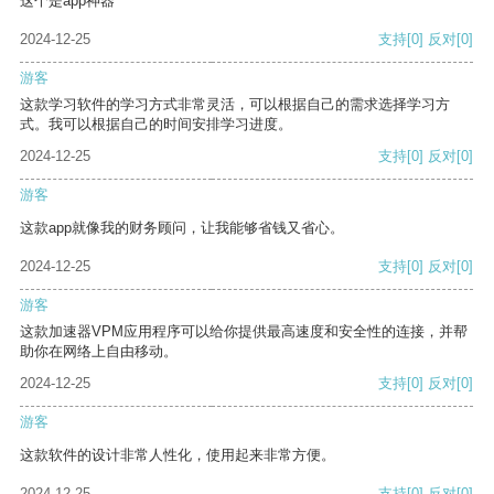
这个是app神器
2024-12-25
支持
[0]
反对
[0]
游客
这款学习软件的学习方式非常灵活，可以根据自己的需求选择学习方
式。我可以根据自己的时间安排学习进度。
2024-12-25
支持
[0]
反对
[0]
游客
这款app就像我的财务顾问，让我能够省钱又省心。
2024-12-25
支持
[0]
反对
[0]
游客
这款加速器VPM应用程序可以给你提供最高速度和安全性的连接，并帮
助你在网络上自由移动。
2024-12-25
支持
[0]
反对
[0]
游客
这款软件的设计非常人性化，使用起来非常方便。
2024-12-25
支持
[0]
反对
[0]