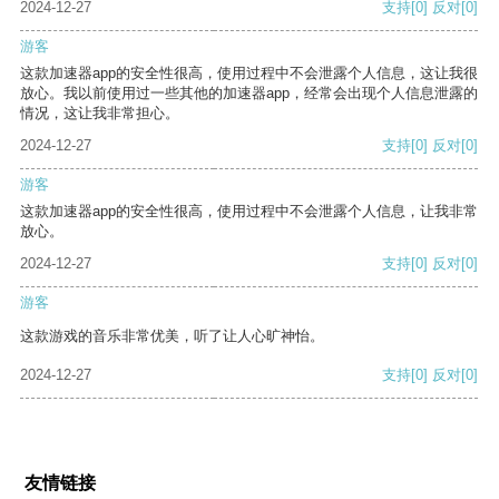
2024-12-27
支持
[0]
反对
[0]
游客
这款加速器app的安全性很高，使用过程中不会泄露个人信息，这让我很
放心。我以前使用过一些其他的加速器app，经常会出现个人信息泄露的
情况，这让我非常担心。
2024-12-27
支持
[0]
反对
[0]
游客
这款加速器app的安全性很高，使用过程中不会泄露个人信息，让我非常
放心。
2024-12-27
支持
[0]
反对
[0]
游客
这款游戏的音乐非常优美，听了让人心旷神怡。
2024-12-27
支持
[0]
反对
[0]
友情链接