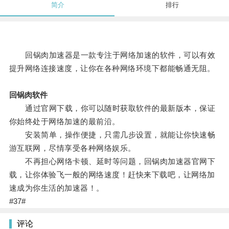
简介
排行
回锅肉加速器是一款专注于网络加速的软件，可以有效
提升网络连接速度，让你在各种网络环境下都能畅通无阻。
回锅肉软件
通过官网下载，你可以随时获取软件的最新版本，保证
你始终处于网络加速的最前沿。
安装简单，操作便捷，只需几步设置，就能让你快速畅
游互联网，尽情享受各种网络娱乐。
不再担心网络卡顿、延时等问题，回锅肉加速器官网下
载，让你体验飞一般的网络速度！赶快来下载吧，让网络加
速成为你生活的加速器！。
#37#
评论