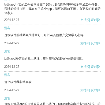
这款app让我的工作效率提高了50%，让我能够更轻松地完成工作任务。
我以前经常加班，现在有了这个app，我可以提前下班，有更多的时间陪
伴家人。
2024-12-27
支持
[0]
反对
[0]
游客
这款软件的社区氛围非常好，可以与其他用户交流学习心得。
2024-12-27
支持
[0]
反对
[0]
游客
这款app就像我的私人助理，随时随地为我的办公提供帮助。
2024-12-27
支持
[0]
反对
[0]
游客
这个软件我非常喜欢
2024-12-27
支持
[0]
反对
[0]
游客
这款加速器app的加速效果还是不错的，但偶尔也会出现卡顿的情况，希