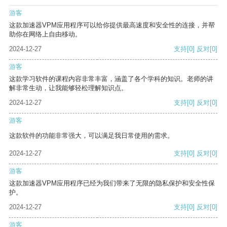
游客
这款加速器VPM应用程序可以给你提供最高速度和安全性的连接，并帮
助你在网络上自由移动。
2024-12-27
支持
[0]
反对
[0]
游客
这款学习软件的课程内容非常丰富，涵盖了各个学科的知识。老师的讲
解非常生动，让我能够轻松理解知识点。
2024-12-27
支持
[0]
反对
[0]
游客
这款软件的功能非常强大，可以满足我日常使用的需求。
2024-12-27
支持
[0]
反对
[0]
游客
这款加速器VPM应用程序已经为我们带来了无限的隐私保护和安全性保
护。
2024-12-27
支持
[0]
反对
[0]
游客