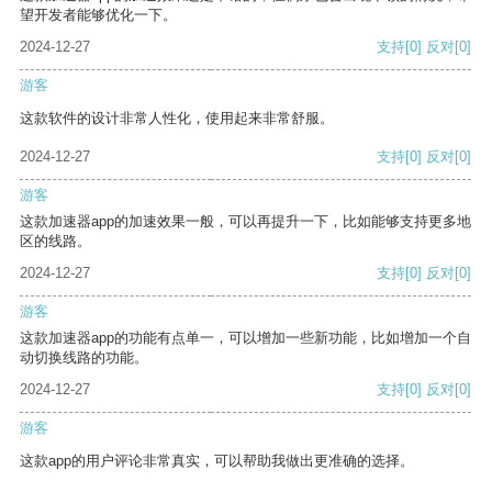
望开发者能够优化一下。
2024-12-27
支持
[0]
反对
[0]
游客
这款软件的设计非常人性化，使用起来非常舒服。
2024-12-27
支持
[0]
反对
[0]
游客
这款加速器app的加速效果一般，可以再提升一下，比如能够支持更多地
区的线路。
2024-12-27
支持
[0]
反对
[0]
游客
这款加速器app的功能有点单一，可以增加一些新功能，比如增加一个自
动切换线路的功能。
2024-12-27
支持
[0]
反对
[0]
游客
这款app的用户评论非常真实，可以帮助我做出更准确的选择。