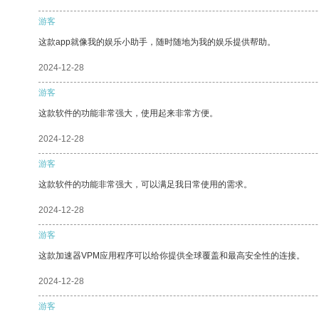
游客
这款app就像我的娱乐小助手，随时随地为我的娱乐提供帮助。
2024-12-28
游客
这款软件的功能非常强大，使用起来非常方便。
2024-12-28
游客
这款软件的功能非常强大，可以满足我日常使用的需求。
2024-12-28
游客
这款加速器VPM应用程序可以给你提供全球覆盖和最高安全性的连接。
2024-12-28
游客