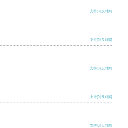
支持
[0]
反对
[0]
支持
[0]
反对
[0]
支持
[0]
反对
[0]
支持
[0]
反对
[0]
支持
[0]
反对
[0]