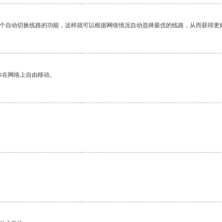
一个自动切换线路的功能，这样就可以根据网络情况自动选择最优的线路，从而获得更
你在网络上自由移动。
。