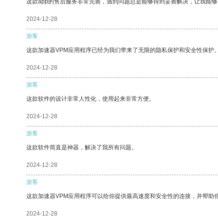
这款app的售后服务非常完善，遇到问题总是能够得到妥善解决，让我能
2024-12-28
游客
这款加速器VPM应用程序已经为我们带来了无限的隐私保护和安全性保护
2024-12-28
游客
这款软件的设计非常人性化，使用起来非常方便。
2024-12-28
游客
这款软件简直是神器，解决了我所有问题。
2024-12-28
游客
这款加速器VPM应用程序可以给你提供最高速度和安全性的连接，并帮助
2024-12-28