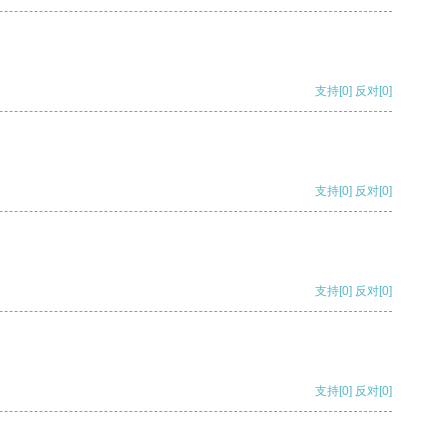
支持
[0]
反对
[0]
支持
[0]
反对
[0]
支持
[0]
反对
[0]
支持
[0]
反对
[0]