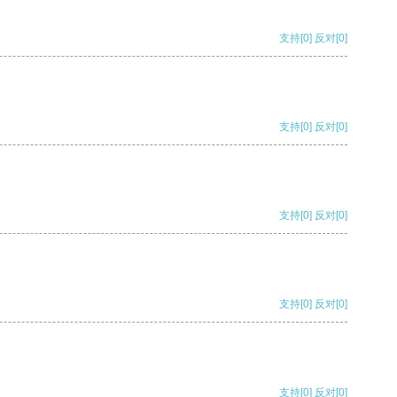
支持
[0]
反对
[0]
支持
[0]
反对
[0]
支持
[0]
反对
[0]
支持
[0]
反对
[0]
支持
[0]
反对
[0]