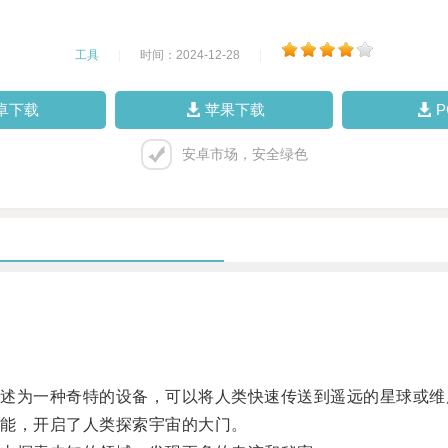
工具
|
时间：2024-12-28
|
卓下载
苹果下载
安卓市场，安全绿色
为一种奇特的设备，可以将人类快速传送到遥远的星球或维
能，开启了人类探索宇宙的大门。