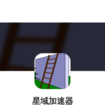
星域加速器