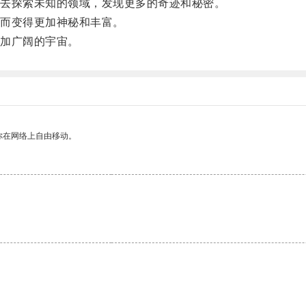
去探索未知的领域，发现更多的奇迹和秘密。
而变得更加神秘和丰富。
加广阔的宇宙。
你在网络上自由移动。