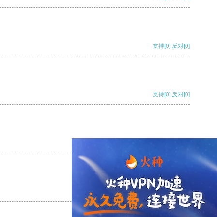
支持
[0]
反对
[0]
支持
[0]
反对
[0]
支持
[0]
反对
[0]
支持
[0]
反对
[0]