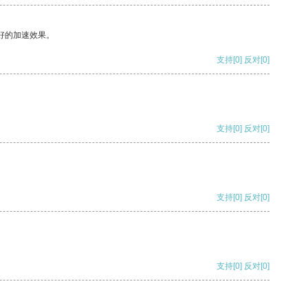
好的加速效果。
支持
[0]
反对
[0]
支持
[0]
反对
[0]
支持
[0]
反对
[0]
支持
[0]
反对
[0]