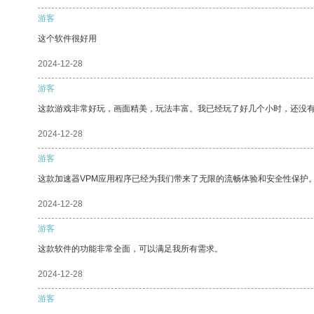
游客
这个软件很好用
2024-12-28
游客
这款游戏非常好玩，画面精美，玩法丰富。我已经玩了好几个小时，还没
2024-12-28
游客
这款加速器VPM应用程序已经为我们带来了无限的流畅体验和安全性保护
2024-12-28
游客
这款软件的功能非常全面，可以满足我所有需求。
2024-12-28
游客