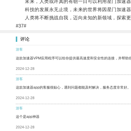
未来，人类或许真的有朝一日可以利用星门加速器
科技的发展永无止境，未来的世界将因星门加速器
人类将不断挑战自我，迈向未知的新领域，探索更
#37#
评论
游客
这款加速器VPM应用程序可以给你提供最高速度和安全性的连接，并帮助
2024-12-28
游客
这款加速器app的客服很贴心，遇到问题都能及时解决，服务态度非常好。
2024-12-28
游客
这个是app神器
2024-12-28