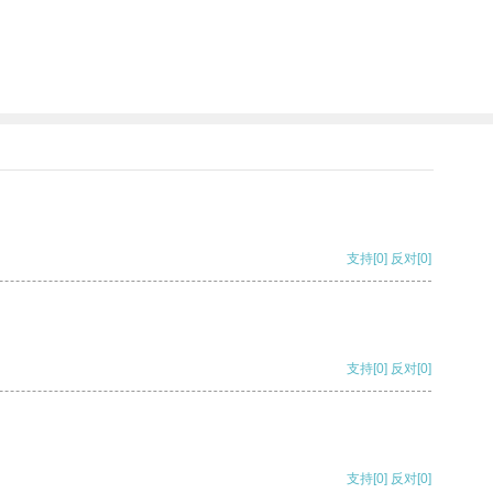
支持
[0]
反对
[0]
支持
[0]
反对
[0]
支持
[0]
反对
[0]