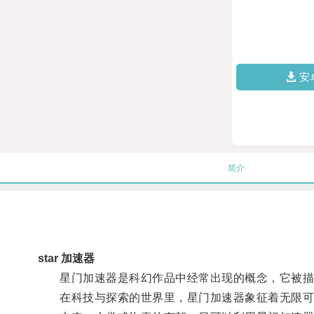
安
简介
star 加速器
星门加速器是科幻作品中经常出现的概念，它被描述
在科技与探索的世界里，星门加速器象征着无限可