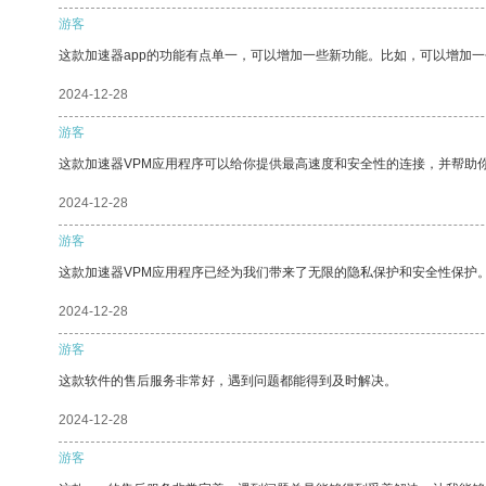
游客
这款加速器app的功能有点单一，可以增加一些新功能。比如，可以增加
2024-12-28
游客
这款加速器VPM应用程序可以给你提供最高速度和安全性的连接，并帮助
2024-12-28
游客
这款加速器VPM应用程序已经为我们带来了无限的隐私保护和安全性保护
2024-12-28
游客
这款软件的售后服务非常好，遇到问题都能得到及时解决。
2024-12-28
游客