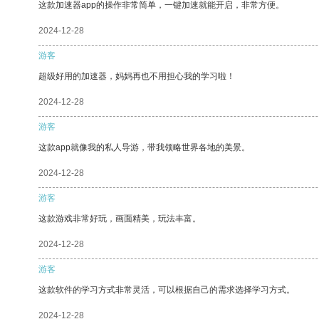
这款加速器app的操作非常简单，一键加速就能开启，非常方便。
2024-12-28
游客
超级好用的加速器，妈妈再也不用担心我的学习啦！
2024-12-28
游客
这款app就像我的私人导游，带我领略世界各地的美景。
2024-12-28
游客
这款游戏非常好玩，画面精美，玩法丰富。
2024-12-28
游客
这款软件的学习方式非常灵活，可以根据自己的需求选择学习方式。
2024-12-28