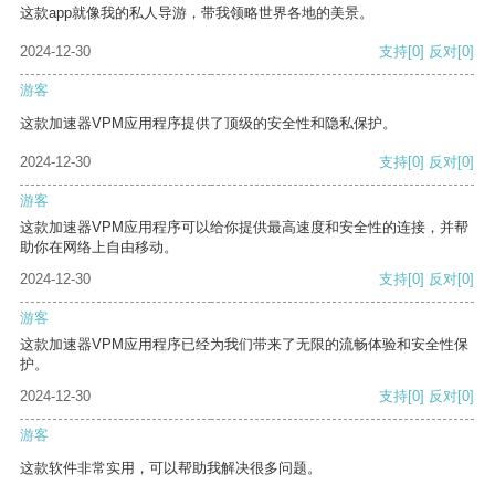
这款app就像我的私人导游，带我领略世界各地的美景。
2024-12-30
支持
[0]
反对
[0]
游客
这款加速器VPM应用程序提供了顶级的安全性和隐私保护。
2024-12-30
支持
[0]
反对
[0]
游客
这款加速器VPM应用程序可以给你提供最高速度和安全性的连接，并帮
助你在网络上自由移动。
2024-12-30
支持
[0]
反对
[0]
游客
这款加速器VPM应用程序已经为我们带来了无限的流畅体验和安全性保
护。
2024-12-30
支持
[0]
反对
[0]
游客
这款软件非常实用，可以帮助我解决很多问题。