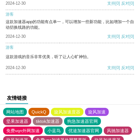
2024-12-30
支持
[0]
反对
[0]
游客
这款加速器app的功能有点单一，可以增加一些新功能，比如增加一个自
动切换线路的功能。
2024-12-30
支持
[0]
反对
[0]
游客
这款游戏的音乐非常优美，听了让人心旷神怡。
2024-12-30
支持
[0]
反对
[0]
友情链接
网站地图
QuickQ
旋风加速度器
旋风加速
坚果加速器
tiktok加速器
狗急加速器官网
免费vqn外网加速
小蓝鸟
优途加速器官网
风驰加速器