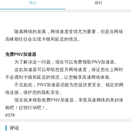
简介
排行
随着网络的发展，网络速度变得尤为重要，但是在网络
高峰期往往会出现卡顿和延迟的情况。
免费PNV加速器
为了解决这一问题，现在可以免费领取PNV加速器。
这款加速器可以帮助您提升网络速度，保证您在上网时
不会遇到卡顿和延迟的情况，让您畅享高速网络体验。
不仅如此，PNV加速器还能为您提供更安全、稳定的网
络连接，保护您的隐私安全。
现在就来领取免费PNV加速器，享受高速网络的美好体
验吧！赶快行动吧！。
#37#
评论