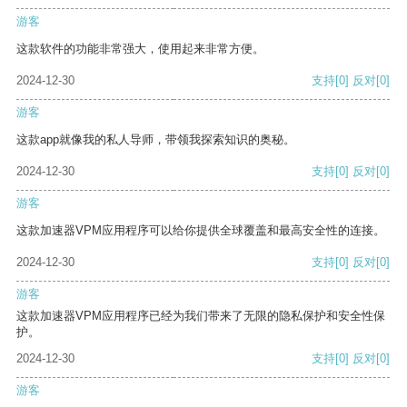
游客
这款软件的功能非常强大，使用起来非常方便。
2024-12-30
支持
[0]
反对
[0]
游客
这款app就像我的私人导师，带领我探索知识的奥秘。
2024-12-30
支持
[0]
反对
[0]
游客
这款加速器VPM应用程序可以给你提供全球覆盖和最高安全性的连接。
2024-12-30
支持
[0]
反对
[0]
游客
这款加速器VPM应用程序已经为我们带来了无限的隐私保护和安全性保
护。
2024-12-30
支持
[0]
反对
[0]
游客