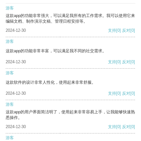
游客
这款app的功能非常强大，可以满足我所有的工作需求。我可以使用它来
编辑文档、制作演示文稿、管理日程安排等。
2024-12-30
支持
[0]
反对
[0]
游客
这款app的功能非常丰富，可以满足我不同的社交需求。
2024-12-30
支持
[0]
反对
[0]
游客
这款软件的设计非常人性化，使用起来非常舒服。
2024-12-30
支持
[0]
反对
[0]
游客
这款app的用户界面简洁明了，使用起来非常容易上手，让我能够快速熟
悉操作。
2024-12-30
支持
[0]
反对
[0]
游客