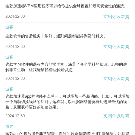
这款加速器VPM应用程序可以给你提供全球覆盖和最高安全性的连接。
2024-12-30
支持
[0]
反对
[0]
游客
这款软件的售后服务非常好，遇到问题都能得到及时解决。
2024-12-30
支持
[0]
反对
[0]
游客
这款学习软件的课程内容非常丰富，涵盖了各个学科的知识。老师的讲
解非常生动，让我能够轻松理解知识点。
2024-12-30
支持
[0]
反对
[0]
游客
这款加速器app的功能有点单一，可以增加一些新功能。比如，可以增加
一个自动切换线路的功能，这样就可以根据网络情况自动选择最优的线
路，从而获得更好的加速效果。
2024-12-30
支持
[0]
反对
[0]
游客
这款app的售后服务非常完善，遇到问题总是能够得到妥善解决，让我能