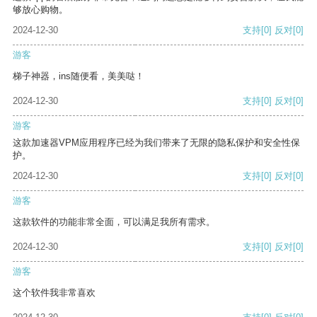
够放心购物。
2024-12-30
支持
[0]
反对
[0]
游客
梯子神器，ins随便看，美美哒！
2024-12-30
支持
[0]
反对
[0]
游客
这款加速器VPM应用程序已经为我们带来了无限的隐私保护和安全性保
护。
2024-12-30
支持
[0]
反对
[0]
游客
这款软件的功能非常全面，可以满足我所有需求。
2024-12-30
支持
[0]
反对
[0]
游客
这个软件我非常喜欢