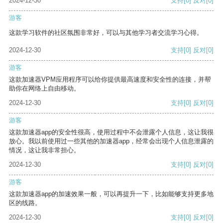
2024-12-30
支持
[0]
反对
[0]
游客
这款学习软件的社区氛围非常好，可以与其他学习者交流学习心得。
2024-12-30
支持
[0]
反对
[0]
游客
这款加速器VPM应用程序可以给你提供最高速度和安全性的连接，并帮
助你在网络上自由移动。
2024-12-30
支持
[0]
反对
[0]
游客
这款加速器app的安全性很高，使用过程中不会泄露个人信息，这让我很
放心。我以前使用过一些其他的加速器app，经常会出现个人信息泄露的
情况，这让我非常担心。
2024-12-30
支持
[0]
反对
[0]
游客
这款加速器app的加速效果一般，可以再提升一下，比如能够支持更多地
区的线路。
2024-12-30
支持
[0]
反对
[0]