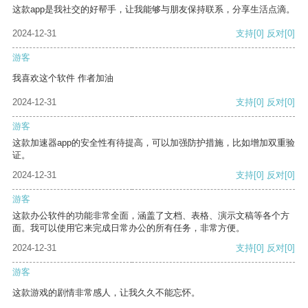
这款app是我社交的好帮手，让我能够与朋友保持联系，分享生活点滴。
2024-12-31
支持
[0]
反对
[0]
游客
我喜欢这个软件 作者加油
2024-12-31
支持
[0]
反对
[0]
游客
这款加速器app的安全性有待提高，可以加强防护措施，比如增加双重验
证。
2024-12-31
支持
[0]
反对
[0]
游客
这款办公软件的功能非常全面，涵盖了文档、表格、演示文稿等各个方
面。我可以使用它来完成日常办公的所有任务，非常方便。
2024-12-31
支持
[0]
反对
[0]
游客
这款游戏的剧情非常感人，让我久久不能忘怀。