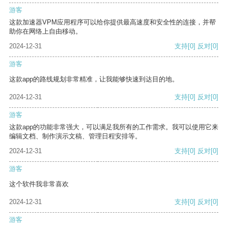
游客
这款加速器VPM应用程序可以给你提供最高速度和安全性的连接，并帮
助你在网络上自由移动。
2024-12-31
支持
[0]
反对
[0]
游客
这款app的路线规划非常精准，让我能够快速到达目的地。
2024-12-31
支持
[0]
反对
[0]
游客
这款app的功能非常强大，可以满足我所有的工作需求。我可以使用它来
编辑文档、制作演示文稿、管理日程安排等。
2024-12-31
支持
[0]
反对
[0]
游客
这个软件我非常喜欢
2024-12-31
支持
[0]
反对
[0]
游客