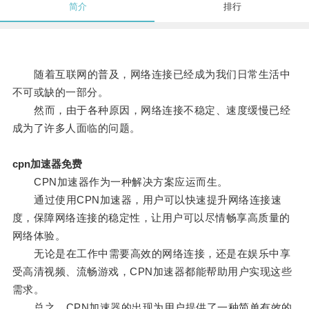
简介
排行
随着互联网的普及，网络连接已经成为我们日常生活中
不可或缺的一部分。
然而，由于各种原因，网络连接不稳定、速度缓慢已经
成为了许多人面临的问题。
cpn加速器免费
CPN加速器作为一种解决方案应运而生。
通过使用CPN加速器，用户可以快速提升网络连接速
度，保障网络连接的稳定性，让用户可以尽情畅享高质量的
网络体验。
无论是在工作中需要高效的网络连接，还是在娱乐中享
受高清视频、流畅游戏，CPN加速器都能帮助用户实现这些
需求。
总之，CPN加速器的出现为用户提供了一种简单有效的