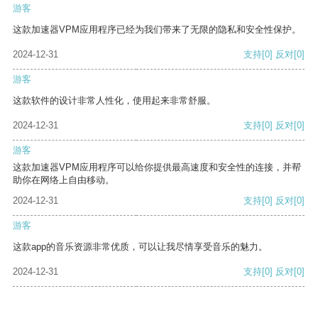
游客
这款加速器VPM应用程序已经为我们带来了无限的隐私和安全性保护。
2024-12-31
支持
[0]
反对
[0]
游客
这款软件的设计非常人性化，使用起来非常舒服。
2024-12-31
支持
[0]
反对
[0]
游客
这款加速器VPM应用程序可以给你提供最高速度和安全性的连接，并帮
助你在网络上自由移动。
2024-12-31
支持
[0]
反对
[0]
游客
这款app的音乐资源非常优质，可以让我尽情享受音乐的魅力。
2024-12-31
支持
[0]
反对
[0]