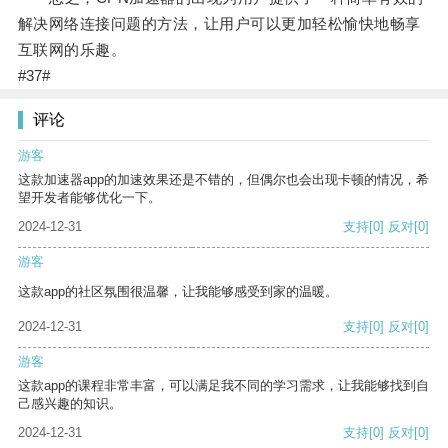
解决网络连接问题的方法，让用户可以更加轻松愉快地畅享
互联网的乐趣。
#37#
评论
游客
这款加速器app的加速效果还是不错的，但偶尔也会出现卡顿的情况，希
望开发者能够优化一下。
2024-12-31
支持
[0]
反对
[0]
游客
这款app的社区氛围很温馨，让我能够感受到家的温暖。
2024-12-31
支持
[0]
反对
[0]
游客
这款app的课程非常丰富，可以满足我不同的学习需求，让我能够找到自
己感兴趣的知识。
2024-12-31
支持
[0]
反对
[0]