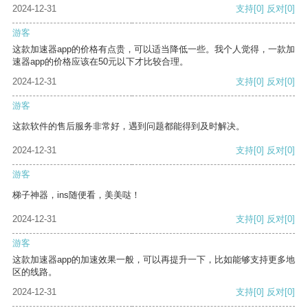
2024-12-31
支持
[0]
反对
[0]
游客
这款加速器app的价格有点贵，可以适当降低一些。我个人觉得，一款加
速器app的价格应该在50元以下才比较合理。
2024-12-31
支持
[0]
反对
[0]
游客
这款软件的售后服务非常好，遇到问题都能得到及时解决。
2024-12-31
支持
[0]
反对
[0]
游客
梯子神器，ins随便看，美美哒！
2024-12-31
支持
[0]
反对
[0]
游客
这款加速器app的加速效果一般，可以再提升一下，比如能够支持更多地
区的线路。
2024-12-31
支持
[0]
反对
[0]