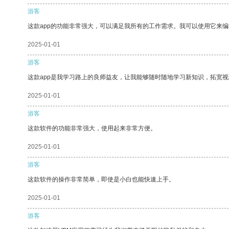
游客
这款app的功能非常强大，可以满足我所有的工作需求。我可以使用它来
2025-01-01
游客
这款app是我学习路上的良师益友，让我能够随时随地学习新知识，拓宽视
2025-01-01
游客
这款软件的功能非常强大，使用起来非常方便。
2025-01-01
游客
这款软件的操作非常简单，即使是小白也能快速上手。
2025-01-01
游客