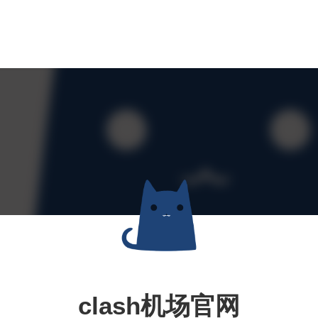
clash机场官网