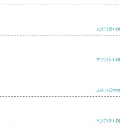
支持
[0]
反对
[0]
支持
[0]
反对
[0]
支持
[0]
反对
[0]
支持
[0]
反对
[0]