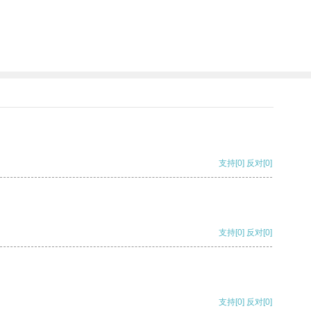
。
支持
[0]
反对
[0]
支持
[0]
反对
[0]
支持
[0]
反对
[0]