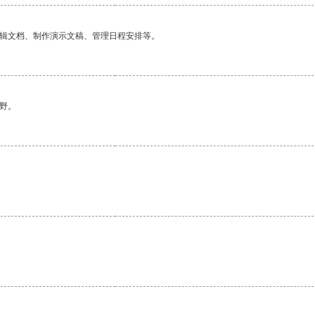
编辑文档、制作演示文稿、管理日程安排等。
野。