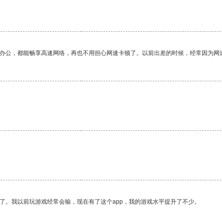
。
作办公，都能畅享高速网络，再也不用担心网速卡顿了。以前出差的时候，经常因为网
了。我以前玩游戏经常会输，现在有了这个app，我的游戏水平提升了不少。