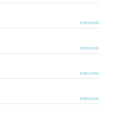
支持
[0]
反对
[0]
支持
[0]
反对
[0]
支持
[0]
反对
[0]
支持
[0]
反对
[0]