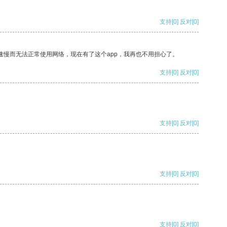
支持
[0]
反对
[0]
速慢而无法正常使用网络，现在有了这个app，我再也不用担心了。
支持
[0]
反对
[0]
支持
[0]
反对
[0]
支持
[0]
反对
[0]
支持
[0]
反对
[0]