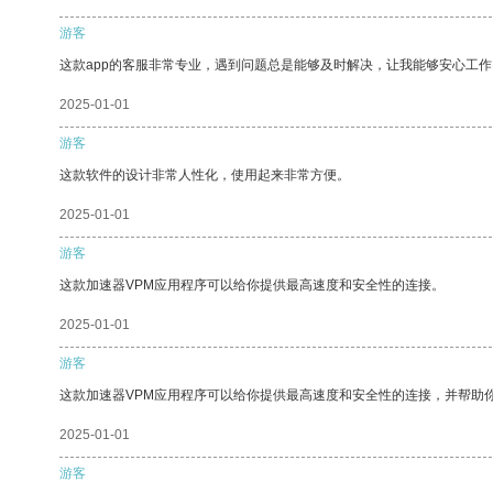
游客
这款app的客服非常专业，遇到问题总是能够及时解决，让我能够安心工作
2025-01-01
游客
这款软件的设计非常人性化，使用起来非常方便。
2025-01-01
游客
这款加速器VPM应用程序可以给你提供最高速度和安全性的连接。
2025-01-01
游客
这款加速器VPM应用程序可以给你提供最高速度和安全性的连接，并帮助
2025-01-01
游客