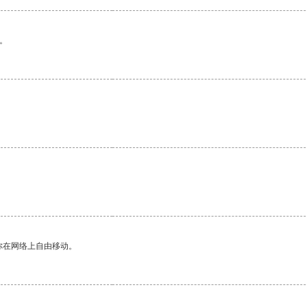
。
你在网络上自由移动。