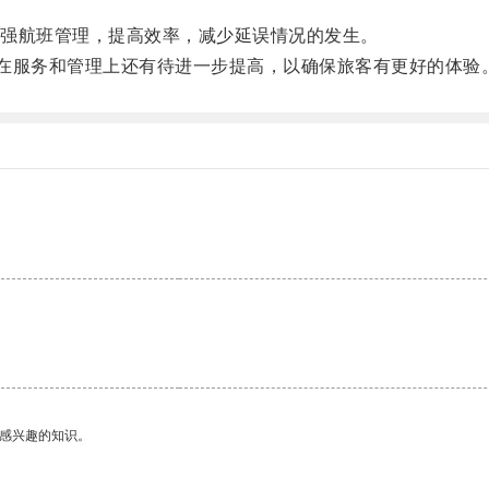
。
强航班管理，提高效率，减少延误情况的发生。
在服务和管理上还有待进一步提高，以确保旅客有更好的体验
己感兴趣的知识。