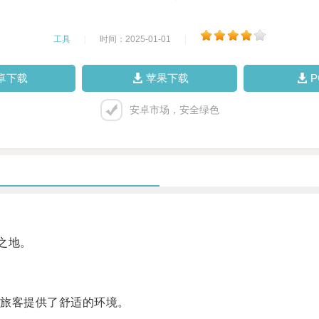
工具
|
时间：2025-01-01
|
卓下载
苹果下载
安卓市场，安全绿色
之地。
旅客提供了舒适的环境。