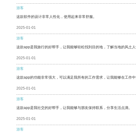
游客
这款软件的设计非常人性化，使用起来非常舒服。
2025-01-01
游客
这款app是我旅行的好帮手，让我能够轻松找到目的地，了解当地的风土人
2025-01-01
游客
这款app的功能非常强大，可以满足我所有的工作需求，让我能够在工作
2025-01-01
游客
这款app是我社交的好帮手，让我能够与朋友保持联系，分享生活点滴。
2025-01-01
游客