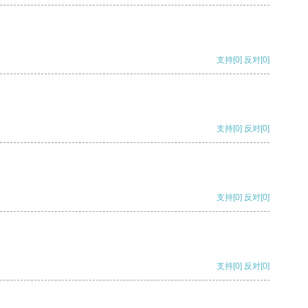
支持
[0]
反对
[0]
支持
[0]
反对
[0]
支持
[0]
反对
[0]
支持
[0]
反对
[0]