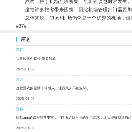
然而，由于机场航班密集，航班延误也时常发生
这给许多旅客带来困扰，因此机场管理部门需要加
总体来说，Clash机场仍然是一个优秀的机场，但
#37#
评论
游客
我喜欢这个软件 作者加油
2025-01-01
游客
这款游戏的剧情非常感人，让我久久不能忘怀。
2025-01-01
游客
这款app的课程非常丰富，可以满足我不同的学习需求，让我能够找到自
2025-01-01