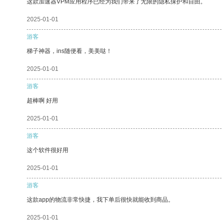
这款加速器VPM应用程序已经为我们带来了无限的隐私保护和自由。
2025-01-01
游客
梯子神器，ins随便看，美美哒！
2025-01-01
游客
超棒啊 好用
2025-01-01
游客
这个软件很好用
2025-01-01
游客
这款app的物流非常快捷，我下单后很快就能收到商品。
2025-01-01