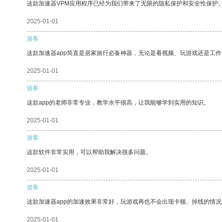
这款加速器VPM应用程序已经为我们带来了无限的隐私保护和安全性保护
2025-01-01
游客
这款加速器app简直是居家旅行必备神器，无论是看视频、玩游戏还是工
2025-01-01
游客
这款app的老师非常专业，教学水平很高，让我能够学到实用的知识。
2025-01-01
游客
这款软件非常实用，可以帮助我解决很多问题。
2025-01-01
游客
这款加速器app的加速效果非常好，玩游戏再也不会出现卡顿、掉线的情况
2025-01-01