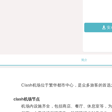
安
简介
Clash机场位于繁华都市中心，是众多旅客的首选
clash机场节点
机场内设施齐全，包括商店、餐厅、休息室等，为