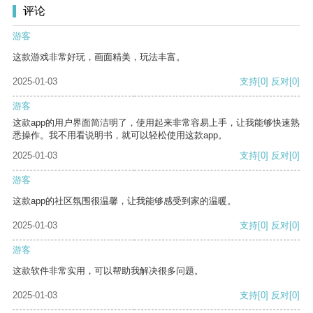
评论
游客
这款游戏非常好玩，画面精美，玩法丰富。
2025-01-03
支持
[0]
反对
[0]
游客
这款app的用户界面简洁明了，使用起来非常容易上手，让我能够快速熟
悉操作。我不用看说明书，就可以轻松使用这款app。
2025-01-03
支持
[0]
反对
[0]
游客
这款app的社区氛围很温馨，让我能够感受到家的温暖。
2025-01-03
支持
[0]
反对
[0]
游客
这款软件非常实用，可以帮助我解决很多问题。
2025-01-03
支持
[0]
反对
[0]