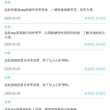
游客
这款加速器app的操作非常简单，一键加速就能开启，非常方便。
2025-01-03
支持
[0]
反对
[0]
游客
这款app是我旅行的好帮手，让我能够轻松找到目的地，了解当地的风土
人情。
2025-01-03
支持
[0]
反对
[0]
游客
这款游戏的音乐非常优美，听了让人心旷神怡。
2025-01-03
支持
[0]
反对
[0]
游客
这款游戏的音乐非常优美，听了让人心旷神怡。
2025-01-03
支持
[0]
反对
[0]
游客
这款app就像我的私人导师，带领我探索知识的奥秘。