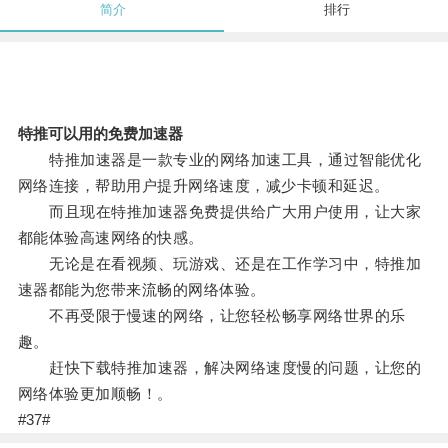
简介
排行
特推可以用的免费加速器
特推加速器是一款专业的网络加速工具，通过智能优化
网络连接，帮助用户提升网络速度，减少卡顿和延迟。
而且现在特推加速器免费提供给广大用户使用，让大家
都能体验高速网络的快感。
无论是在看视频、玩游戏、还是在工作学习中，特推加
速器都能为您带来流畅的网络体验。
不再受限于慢速的网络，让您轻松畅享网络世界的乐
趣。
赶快下载特推加速器，解决网络速度慢的问题，让您的
网络体验更加顺畅！。
#37#