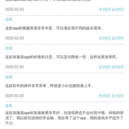
2025-01-03
支持
[0]
反对
[0]
游客
这款app的视频资源非常丰富，可以满足我不同的娱乐需求。
2025-01-03
支持
[0]
反对
[0]
游客
这款加速器app的价格有点贵，可以适当降低一些，这样会更加亲民。
2025-01-03
支持
[0]
反对
[0]
游客
这款软件的操作非常简单，即使是小白也能快速上手。
2025-01-03
支持
[0]
反对
[0]
游客
这款加速器app的加速效果非常好，玩游戏再也不会出现卡顿、掉线的情
况了。我以前玩游戏经常会输，现在有了这个app，我的游戏水平提升了
不少。