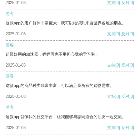
2025-01-03
支持
[0]
反对
[0]
游客
这款app的用户群体非常庞大，我可以结识到来自世界各地的朋友。
2025-01-03
支持
[0]
反对
[0]
游客
超级好用的加速器，妈妈再也不用担心我的学习啦！
2025-01-03
支持
[0]
反对
[0]
游客
这款app的商品种类非常丰富，可以满足我所有的购物需求。
2025-01-03
支持
[0]
反对
[0]
游客
这款app就像我的社交平台，让我能够与志同道合的朋友一起交流。
2025-01-03
支持
[0]
反对
[0]