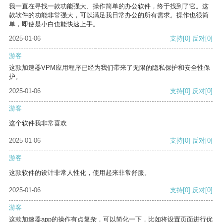
我一直在寻找一款功能强大、操作简单的办公软件，终于找到了它。这
款软件的功能非常强大，可以满足我日常办公的所有需求。操作也很简
单，即使是小白也能快速上手。
2025-01-06
支持
[0]
反对
[0]
游客
这款加速器VPM应用程序已经为我们带来了无限的隐私保护和安全性保
护。
2025-01-06
支持
[0]
反对
[0]
游客
这个软件我非常喜欢
2025-01-06
支持
[0]
反对
[0]
游客
这款软件的设计非常人性化，使用起来非常舒服。
2025-01-06
支持
[0]
反对
[0]
游客
这款加速器app的操作有点复杂，可以简化一下，比如将设置页面进行优