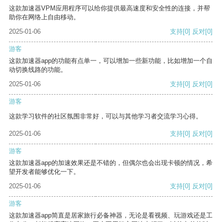
这款加速器VPM应用程序可以给你提供最高速度和安全性的连接，并帮
助你在网络上自由移动。
2025-01-06
支持
[0]
反对
[0]
游客
这款加速器app的功能有点单一，可以增加一些新功能，比如增加一个自
动切换线路的功能。
2025-01-06
支持
[0]
反对
[0]
游客
这款学习软件的社区氛围非常好，可以与其他学习者交流学习心得。
2025-01-06
支持
[0]
反对
[0]
游客
这款加速器app的加速效果还是不错的，但偶尔也会出现卡顿的情况，希
望开发者能够优化一下。
2025-01-06
支持
[0]
反对
[0]
游客
这款加速器app简直是居家旅行必备神器，无论是看视频、玩游戏还是工