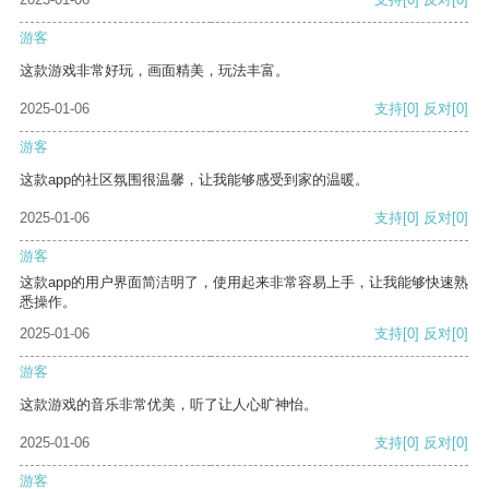
游客
这款游戏非常好玩，画面精美，玩法丰富。
2025-01-06
支持
[0]
反对
[0]
游客
这款app的社区氛围很温馨，让我能够感受到家的温暖。
2025-01-06
支持
[0]
反对
[0]
游客
这款app的用户界面简洁明了，使用起来非常容易上手，让我能够快速熟
悉操作。
2025-01-06
支持
[0]
反对
[0]
游客
这款游戏的音乐非常优美，听了让人心旷神怡。
2025-01-06
支持
[0]
反对
[0]
游客