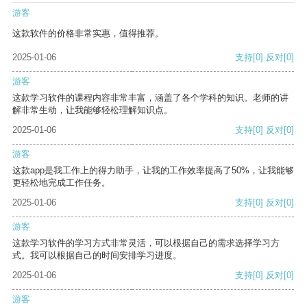
游客
这款软件的价格非常实惠，值得推荐。
2025-01-06
支持
[0]
反对
[0]
游客
这款学习软件的课程内容非常丰富，涵盖了各个学科的知识。老师的讲
解非常生动，让我能够轻松理解知识点。
2025-01-06
支持
[0]
反对
[0]
游客
这款app是我工作上的得力助手，让我的工作效率提高了50%，让我能够
更轻松地完成工作任务。
2025-01-06
支持
[0]
反对
[0]
游客
这款学习软件的学习方式非常灵活，可以根据自己的需求选择学习方
式。我可以根据自己的时间安排学习进度。
2025-01-06
支持
[0]
反对
[0]
游客