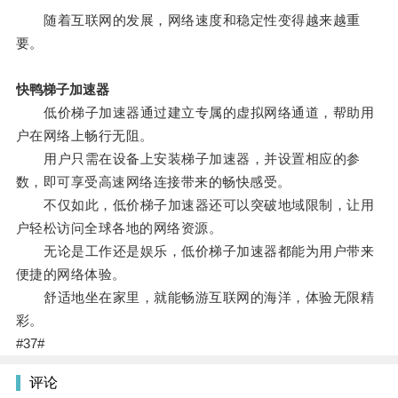
随着互联网的发展，网络速度和稳定性变得越来越重
要。
快鸭梯子加速器
低价梯子加速器通过建立专属的虚拟网络通道，帮助用
户在网络上畅行无阻。
用户只需在设备上安装梯子加速器，并设置相应的参
数，即可享受高速网络连接带来的畅快感受。
不仅如此，低价梯子加速器还可以突破地域限制，让用
户轻松访问全球各地的网络资源。
无论是工作还是娱乐，低价梯子加速器都能为用户带来
便捷的网络体验。
舒适地坐在家里，就能畅游互联网的海洋，体验无限精
彩。
#37#
评论