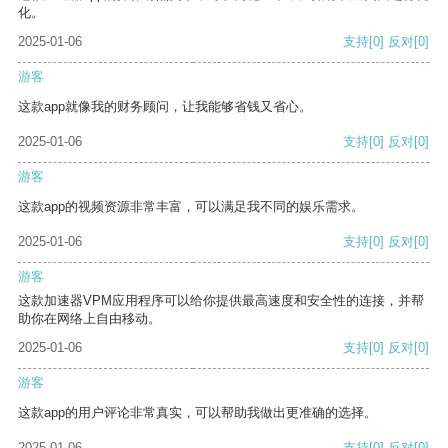
化。
2025-01-06
支持
[0]
反对
[0]
游客
这款app就像我的财务顾问，让我能够省钱又省心。
2025-01-06
支持
[0]
反对
[0]
游客
这款app的视频资源非常丰富，可以满足我不同的娱乐需求。
2025-01-06
支持
[0]
反对
[0]
游客
这款加速器VPM应用程序可以给你提供最高速度和安全性的连接，并帮
助你在网络上自由移动。
2025-01-06
支持
[0]
反对
[0]
游客
这款app的用户评论非常真实，可以帮助我做出更准确的选择。
2025-01-06
支持
[0]
反对
[0]