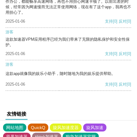
作办公，都能畅享高速网络，再也不用担心网速卡顿了。以前出差的时
候，经常因为网速慢而无法正常使用网络，现在有了这个app，我再也不
用担心了。
2025-01-06
支持
[0]
反对
[0]
游客
这款加速器VPM应用程序已经为我们带来了无限的隐私保护和安全性保
护。
2025-01-06
支持
[0]
反对
[0]
游客
这款app就像我的娱乐小助手，随时随地为我的娱乐提供帮助。
2025-01-06
支持
[0]
反对
[0]
友情链接
网站地图
QuickQ
旋风加速度器
旋风加速
坚果加速器
tiktok加速器
狗急加速器官网