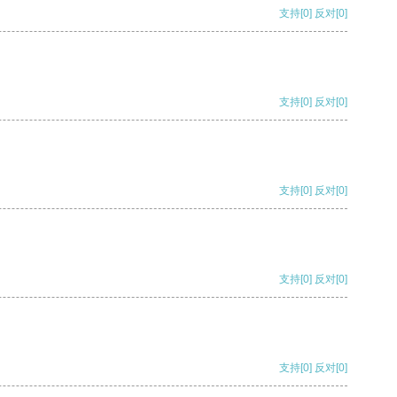
支持
[0]
反对
[0]
支持
[0]
反对
[0]
支持
[0]
反对
[0]
支持
[0]
反对
[0]
支持
[0]
反对
[0]