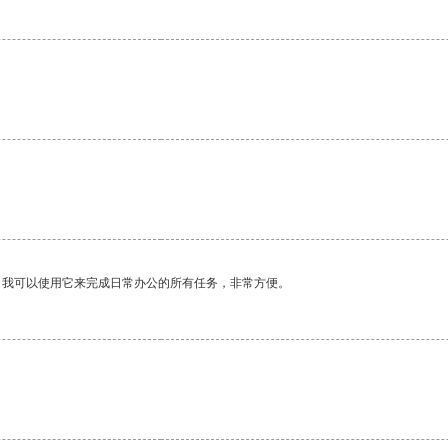
。我可以使用它来完成日常办公的所有任务，非常方便。