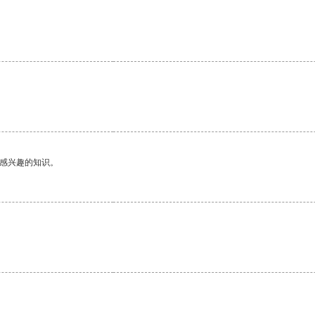
己感兴趣的知识。