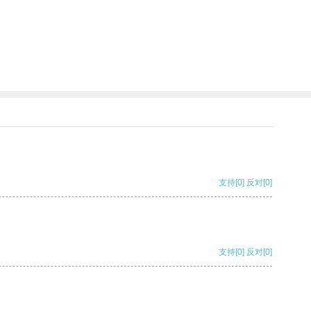
支持
[0]
反对
[0]
支持
[0]
反对
[0]