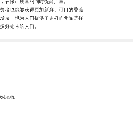
，在保证质量的同时提高产量。
费者也能够获得更加新鲜、可口的香蕉。
发展，也为人们提供了更好的食品选择。
多好处带给人们。
够放心购物。