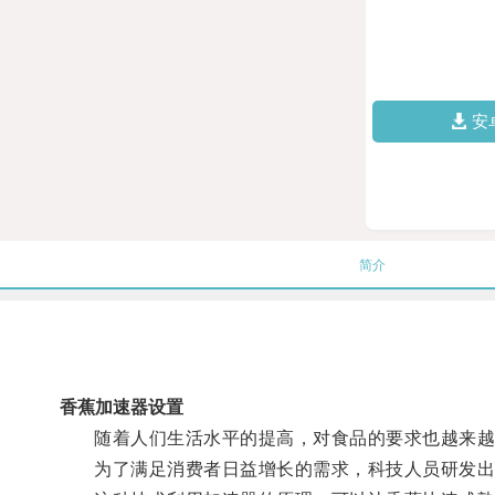
安
简介
香蕉加速器设置
随着人们生活水平的提高，对食品的要求也越来越
为了满足消费者日益增长的需求，科技人员研发出了