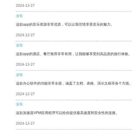
2024-12-27
游客
这款app的音乐资源非常优质，可以让我尽情享受音乐的魅力。
2024-12-27
游客
这款app的酒店、餐厅推荐非常有用，让我能够享受到高品质的旅行体验。
2024-12-27
游客
这款办公软件的功能非常全面，涵盖了文档、表格、演示文稿等各个方面
2024-12-27
游客
这款加速器VPM应用程序可以给你提供最高速度和安全性的连接。
2024-12-27