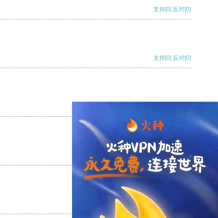
支持
[0]
反对
[0]
支持
[0]
反对
[0]
支持
[0]
反对
[0]
支持
[0]
反对
[0]
支持
[0]
反对
[0]