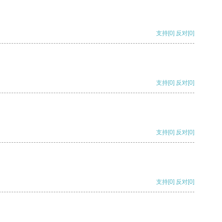
支持
[0]
反对
[0]
支持
[0]
反对
[0]
支持
[0]
反对
[0]
支持
[0]
反对
[0]