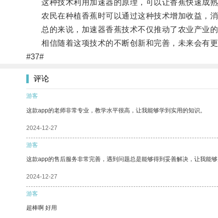
这种技术利用加速器的原理，可以让香蕉快速成熟
农民在种植香蕉时可以通过这种技术增加收益，消
总的来说，加速器香蕉技术不仅推动了农业产业的
相信随着这项技术的不断创新和完善，未来会有更
#37#
评论
游客
这款app的老师非常专业，教学水平很高，让我能够学到实用的知识。
2024-12-27
游客
这款app的售后服务非常完善，遇到问题总是能够得到妥善解决，让我能
2024-12-27
游客
超棒啊 好用