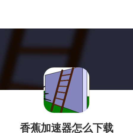
香蕉加速器怎么下载