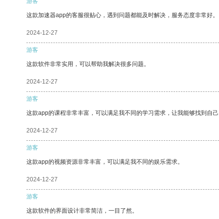
游客
这款加速器app的客服很贴心，遇到问题都能及时解决，服务态度非常好。
2024-12-27
游客
这款软件非常实用，可以帮助我解决很多问题。
2024-12-27
游客
这款app的课程非常丰富，可以满足我不同的学习需求，让我能够找到自
2024-12-27
游客
这款app的视频资源非常丰富，可以满足我不同的娱乐需求。
2024-12-27
游客
这款软件的界面设计非常简洁，一目了然。