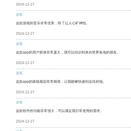
2024-12-27
游客
这款游戏的音乐非常优美，听了让人心旷神怡。
2024-12-27
游客
这款app的用户群体非常庞大，我可以结识到来自世界各地的朋友。
2024-12-27
游客
这款app的路线规划非常精准，让我能够快速到达目的地。
2024-12-27
游客
这款软件的功能非常强大，可以满足我日常使用的需求。
2024-12-27