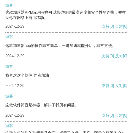
游客
这款加速器VPM应用程序可以给你提供最高速度和安全性的连接，并帮
助你在网络上自由移动。
2024-12-29
支持
[0]
反对
[0]
游客
这款加速器app的操作非常简单，一键加速就能开启，非常方便。
2024-12-29
支持
[0]
反对
[0]
游客
我喜欢这个软件 作者加油
2024-12-29
支持
[0]
反对
[0]
游客
这款软件简直是神器，解决了我所有问题。
2024-12-29
支持
[0]
反对
[0]
游客
这款办公软件的功能非常全面，涵盖了文档、表格、演示文稿等各个方