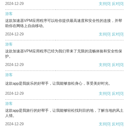
2024-12-29
支持
[0]
反对
[0]
游客
这款加速器VPM应用程序可以给你提供最高速度和安全性的连接，并帮
助你在网络上自由移动。
2024-12-29
支持
[0]
反对
[0]
游客
这款加速器VPM应用程序已经为我们带来了无限的流畅体验和安全性保
护。
2024-12-29
支持
[0]
反对
[0]
游客
这款app是我娱乐的好帮手，让我能够放松身心，享受美好时光。
2024-12-29
支持
[0]
反对
[0]
游客
这款app是我旅行的好帮手，让我能够轻松找到目的地，了解当地的风土
人情。
2024-12-29
支持
[0]
反对
[0]