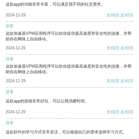
这款app的功能非常丰富，可以满足我不同的社交需求。
2024-12-29
支持
[0]
反对
[0]
游客
这款加速器VPM应用程序可以给你提供最高速度和安全性的连接，并帮
助你在网络上自由移动。
2024-12-29
支持
[0]
反对
[0]
游客
这款加速器VPM应用程序可以给你提供最高速度和安全性的连接，并帮
助你在网络上自由移动。
2024-12-29
支持
[0]
反对
[0]
游客
这款app的游戏非常好玩，可以让我消磨时间。
2024-12-29
支持
[0]
反对
[0]
游客
这款软件的学习方式非常灵活，可以根据自己的需求选择学习方式。