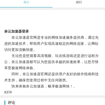
简介
排行
奈云加速器登录
奈云加速器官网是专业的网络加速服务提供商，通过先
进的加速技术，帮助用户实现高速稳定的网络连接，让网站
访问更加流畅快捷。
无论您是想观看高清视频、玩在线游戏还是进行远程办
公，奈云加速器都可以为您提供卓越的加速效果，让您尽情
享受极速网络体验。
同时，奈云加速器官网还提供用户友好的操作指南和技
术支持，确保您使用过程中无任何困扰。
快来体验奈云加速器，畅享极速网络！。
#37#
评论