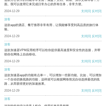
面。我可以使用它来完成日常办公的所有任务，非常方便。
2024-12-29
支持
[0]
反对
[0]
游客
这款app的酒店、餐厅推荐非常有用，让我能够享受到高品质的旅行体
验。
2024-12-29
支持
[0]
反对
[0]
游客
这款加速器VPM应用程序可以给你提供最高速度和安全性的连接，并帮
助你在网络上自由移动。
2024-12-29
支持
[0]
反对
[0]
游客
这款加速器app的功能有点单一，可以增加一些新功能。比如，可以增加
一个自动切换线路的功能，这样就可以根据网络情况自动选择最优的线
路，从而获得更好的加速效果。
2024-12-29
支持
[0]
反对
[0]
游客
这款软件的设计非常人性化，使用起来非常舒服。