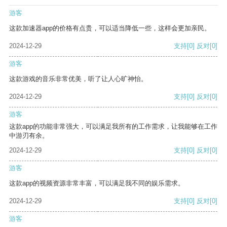
游客
这款加速器app的价格有点贵，可以适当降低一些，这样会更加亲民。
2024-12-29
支持
[0]
反对
[0]
游客
这款游戏的音乐非常优美，听了让人心旷神怡。
2024-12-29
支持
[0]
反对
[0]
游客
这款app的功能非常强大，可以满足我所有的工作需求，让我能够在工作
中游刃有余。
2024-12-29
支持
[0]
反对
[0]
游客
这款app的视频资源非常丰富，可以满足我不同的娱乐需求。
2024-12-29
支持
[0]
反对
[0]
游客