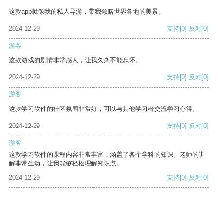
这款app就像我的私人导游，带我领略世界各地的美景。
2024-12-29
支持
[0]
反对
[0]
游客
这款游戏的剧情非常感人，让我久久不能忘怀。
2024-12-29
支持
[0]
反对
[0]
游客
这款学习软件的社区氛围非常好，可以与其他学习者交流学习心得。
2024-12-29
支持
[0]
反对
[0]
游客
这款学习软件的课程内容非常丰富，涵盖了各个学科的知识。老师的讲
解非常生动，让我能够轻松理解知识点。
2024-12-29
支持
[0]
反对
[0]