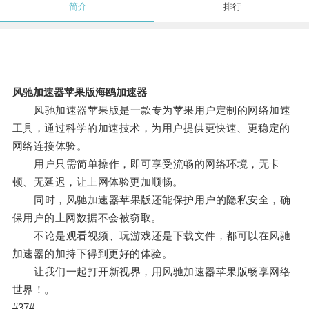
简介
排行
风驰加速器苹果版海鸥加速器
风驰加速器苹果版是一款专为苹果用户定制的网络加速
工具，通过科学的加速技术，为用户提供更快速、更稳定的
网络连接体验。
用户只需简单操作，即可享受流畅的网络环境，无卡
顿、无延迟，让上网体验更加顺畅。
同时，风驰加速器苹果版还能保护用户的隐私安全，确
保用户的上网数据不会被窃取。
不论是观看视频、玩游戏还是下载文件，都可以在风驰
加速器的加持下得到更好的体验。
让我们一起打开新视界，用风驰加速器苹果版畅享网络
世界！。
#37#