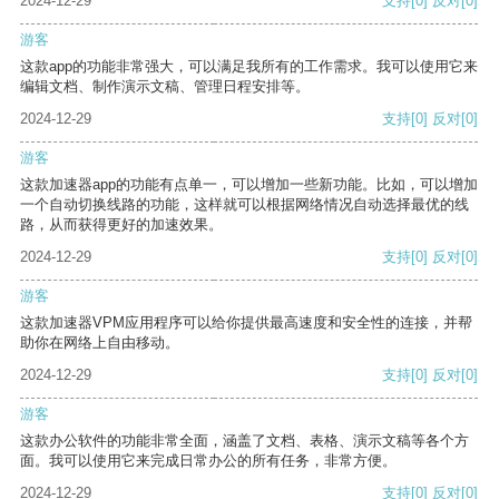
2024-12-29
支持
[0]
反对
[0]
游客
这款app的功能非常强大，可以满足我所有的工作需求。我可以使用它来
编辑文档、制作演示文稿、管理日程安排等。
2024-12-29
支持
[0]
反对
[0]
游客
这款加速器app的功能有点单一，可以增加一些新功能。比如，可以增加
一个自动切换线路的功能，这样就可以根据网络情况自动选择最优的线
路，从而获得更好的加速效果。
2024-12-29
支持
[0]
反对
[0]
游客
这款加速器VPM应用程序可以给你提供最高速度和安全性的连接，并帮
助你在网络上自由移动。
2024-12-29
支持
[0]
反对
[0]
游客
这款办公软件的功能非常全面，涵盖了文档、表格、演示文稿等各个方
面。我可以使用它来完成日常办公的所有任务，非常方便。
2024-12-29
支持
[0]
反对
[0]