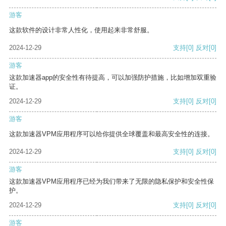
游客
这款软件的设计非常人性化，使用起来非常舒服。
2024-12-29
支持
[0]
反对
[0]
游客
这款加速器app的安全性有待提高，可以加强防护措施，比如增加双重验
证。
2024-12-29
支持
[0]
反对
[0]
游客
这款加速器VPM应用程序可以给你提供全球覆盖和最高安全性的连接。
2024-12-29
支持
[0]
反对
[0]
游客
这款加速器VPM应用程序已经为我们带来了无限的隐私保护和安全性保
护。
2024-12-29
支持
[0]
反对
[0]
游客