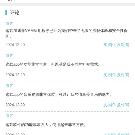
评论
游客
这款加速器VPM应用程序已经为我们带来了无限的流畅体验和安全性保
护。
2024-12-29
支持
[0]
反对
[0]
游客
这款app的功能非常丰富，可以满足我不同的社交需求。
2024-12-29
支持
[0]
反对
[0]
游客
这款app的音乐资源非常优质，可以让我尽情享受音乐的魅力。
2024-12-29
支持
[0]
反对
[0]
游客
这款软件的功能非常强大，使用起来非常方便。